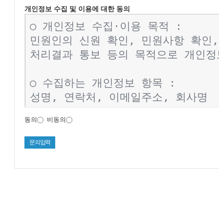
개인정보 수집 및 이용에 대한 동의
동의
비동의