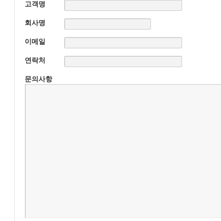
고객명
회사명
이메일
연락처
문의사항