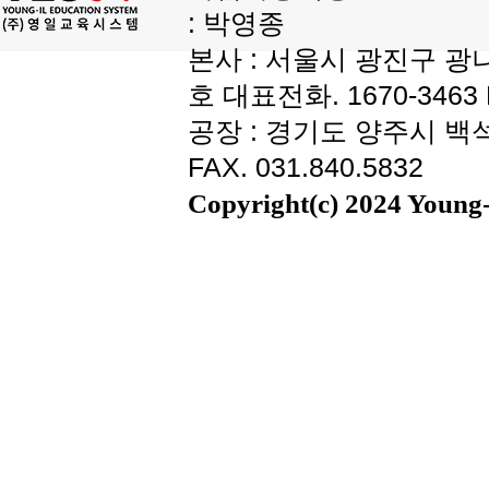
: 박영종
본사 : 서울시 광진구 광나
호 대표전화. 1670-3463 F
공장 : 경기도 양주시 백석읍
FAX. 031.840.5832
Copyright(c) 2024 Young-i