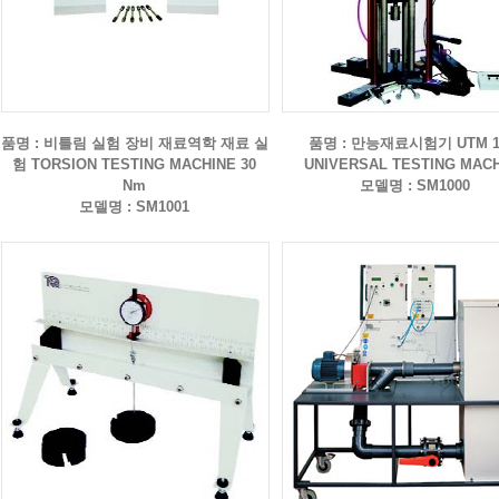
품명 : 비틀림 실험 장비 재료역학 재료 실
품명 : 만능재료시험기 UTM 
험 TORSION TESTING MACHINE 30
UNIVERSAL TESTING MAC
Nm
모델명 : SM1000
모델명 : SM1001