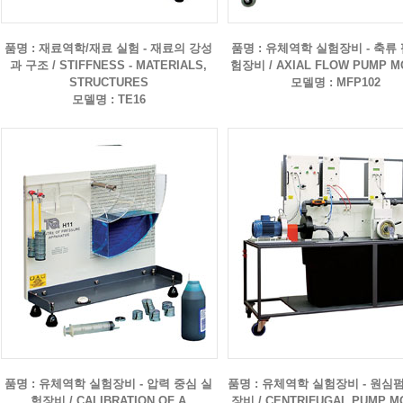
품명 : 재료역학/재료 실험 - 재료의 강성
품명 : 유체역학 실험장비 - 축류
과 구조 / STIFFNESS - MATERIALS,
험장비 / AXIAL FLOW PUMP 
STRUCTURES
모델명 : MFP102
모델명 : TE16
품명 : 유체역학 실험장비 - 압력 중심 실
품명 : 유체역학 실험장비 - 원심
험장비 / CALIBRATION OF A
장비 / CENTRIFUGAL PUMP M