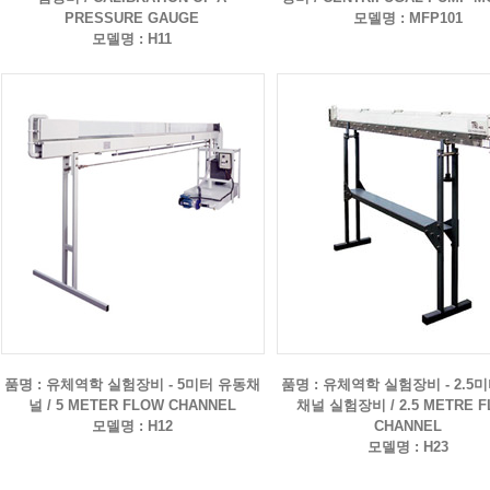
PRESSURE GAUGE
모델명 : MFP101
모델명 : H11
품명 : 유체역학 실험장비 - 5미터 유동채
품명 : 유체역학 실험장비 - 2.5
널 / 5 METER FLOW CHANNEL
채널 실험장비 / 2.5 METRE 
모델명 : H12
CHANNEL
모델명 : H23