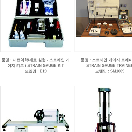
품명 : 재료역학/재료 실험 - 스트레인 게
품명 : 스트레인 게이지 트레이
이지 키트 / STRAIN GAUGE KIT
STRAIN GAUGE TRAINE
모델명 : E19
모델명 : SM1009