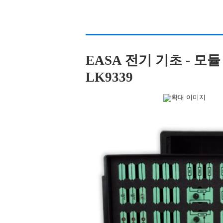
EASA 전기 기초 - 모듈 3 (E
LK9339