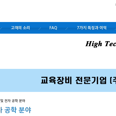
고객의 소리
FAQ
7가지 특징과 이익
전기 및 전자 공학 분야
 전자 공학 분야