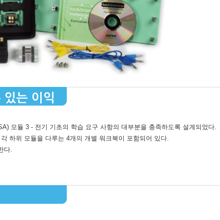
수 있는 이익
SA) 모듈 3 - 전기 기초의 학습 요구 사항의 대부분을 충족하도록 설계되었다.
 규격의 각 하위 모듈을 다루는 4개의 개별 워크북이 포함되어 있다.
한다.