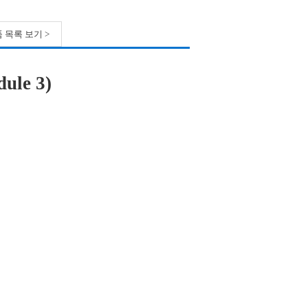
 목록 보기 >
ule 3)