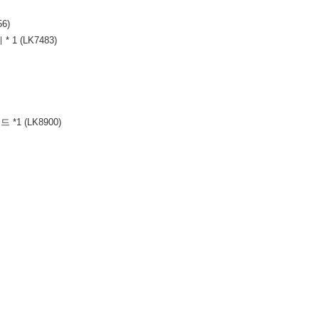
6)
1 (LK7483)
*1 (LK8900)