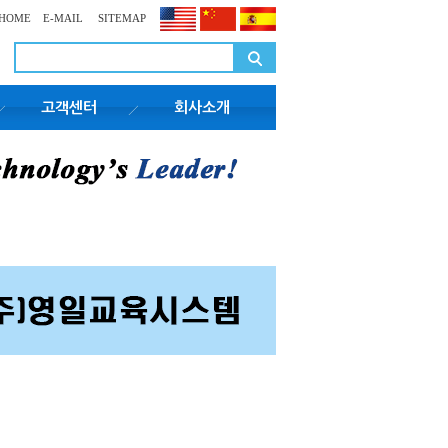
HOME
E-MAIL
SITEMAP
고객센터
회사소개