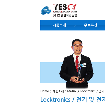
제품소개
무료특전
Home
>
제품소개
>
Matrix
>
Locktronics / 
Locktronics / 전기 및