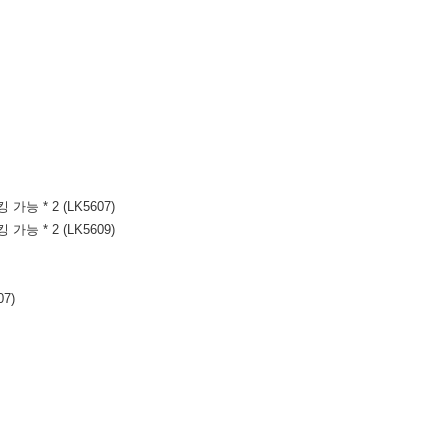
가능 * 2 (LK5607)
가능 * 2 (LK5609)
7)