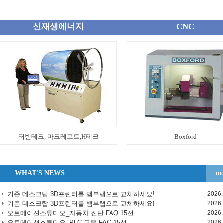
신재생에너지
CNC
터빈테크, 마크레프트,H테크
Boxford
WHAT'S NEWS
mo
기존 데스크탑 3D프린터를 뱀부랩으로 교체하세요!
2026.
기존 데스크탑 3D프린터를 뱀부랩으로 교체하세요!
2026.
오토메이션스튜디오_자동차 진단 FAQ 15선
2026.
오토메이션스튜디오_PLC 교육 FAQ 15선
2026.