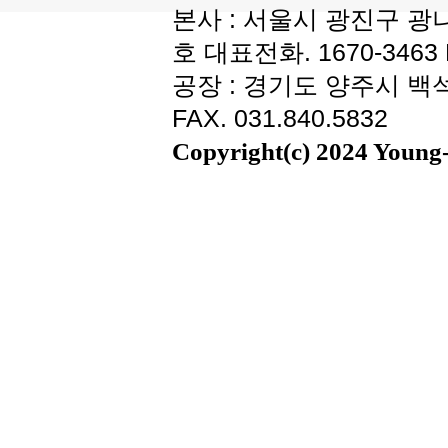
본사 : 서울시 광진구 광나
호 대표전화. 1670-3463 F
공장 : 경기도 양주시 백석읍
FAX. 031.840.5832
Copyright(c) 2024 Young-i