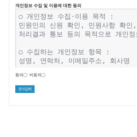
개인정보 수집 및 이용에 대한 동의
동의
비동의