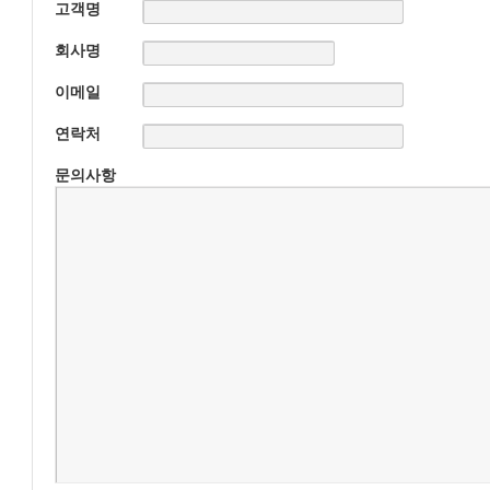
고객명
회사명
이메일
연락처
문의사항