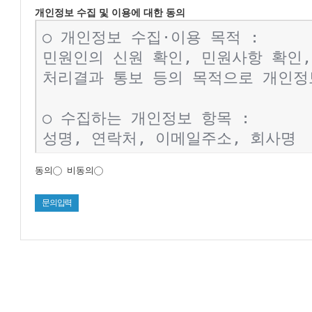
개인정보 수집 및 이용에 대한 동의
동의
비동의