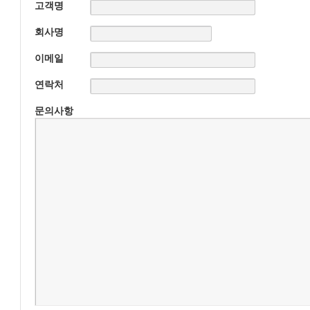
고객명
회사명
이메일
연락처
문의사항