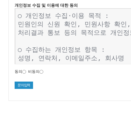
개인정보 수집 및 이용에 대한 동의
동의
비동의