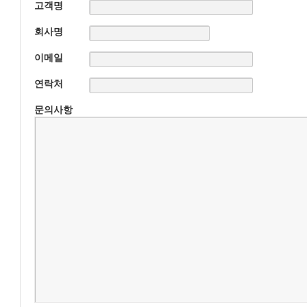
고객명
회사명
이메일
연락처
문의사항