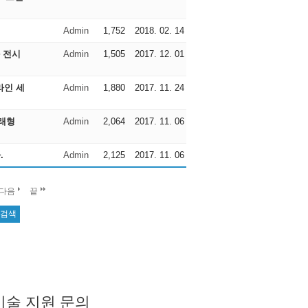
Admin
1,752
2018. 02. 14
 전시
Admin
1,505
2017. 12. 01
라인 세
Admin
1,880
2017. 11. 24
미래형
Admin
2,064
2017. 11. 06
다.
Admin
2,125
2017. 11. 06
다음
끝
기술 지원 문의