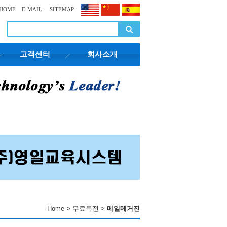
HOME
E-MAIL
SITEMAP
고객센터
회사소개
Home > 무료특전 >
메일메거진