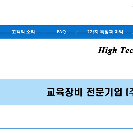
고객의 소리
FAQ
7가지 특징과 이익