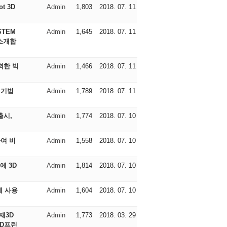
t 3D
Admin
1,803
2018. 07. 11
STEM
Admin
1,645
2018. 07. 11
 소개합
력한 빅
Admin
1,466
2018. 07. 11
 기법
Admin
1,789
2018. 07. 11
출시,
Admin
1,774
2018. 07. 10
Admin
1,558
2018. 07. 10
에 3D
Admin
1,814
2018. 07. 10
Admin
1,604
2018. 07. 10
재3D
Admin
1,773
2018. 03. 29
3D프린