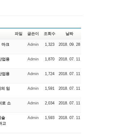
파일
글쓴이
조회수
날짜
, 마크
Admin
1,323
2018. 09. 28
 산업용
Admin
1,870
2018. 07. 11
 산업용
Admin
1,724
2018. 07. 11
일의 임
Admin
1,591
2018. 07. 11
린터로 소
Admin
2,034
2018. 07. 11
기술
Admin
1,593
2018. 07. 11