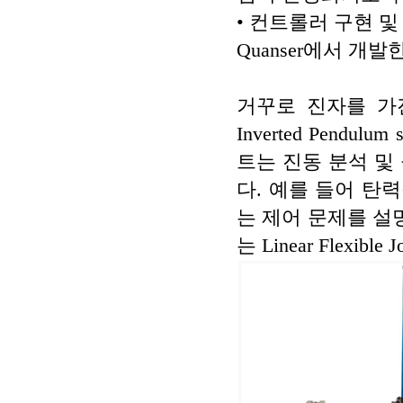
• 컨트롤러 구현 및
Quanser에서 개
거꾸로 진자를 가진 선형
Inverted Pend
트는 진동 분석 및
다. 예를 들어 탄
는 제어 문제를 설명하
는 Linear Flexibl