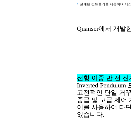
설계된 컨트롤러를 사용하여 시
Quanser
에서 개발
선형 이중 반 전 진
Inverted Pendulum
고전적인 단일 거꾸
중급 및 고급 제어
이를 사용하여 다단
있습니다
.