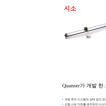
Quanser
가 개발 한
개방 루프 시스템의 상태 공간 표
선형 서보 카트를 배치하여 시소