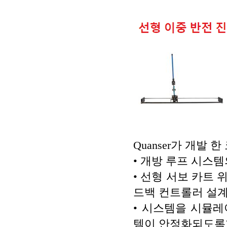
Quanser가 개발
• 개방 루프 시스템
• 선형 서보 카트
드백 컨트롤러 설
• 시스템을 시뮬
템이 안정화되도록