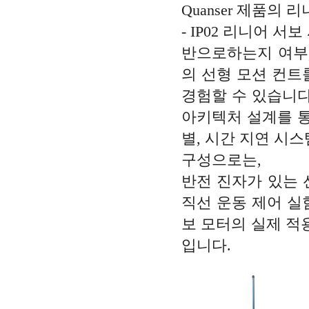
Quanser 제품의
- IP02 리니어 
반으로하는지 여부,
의 선형 모션 컨트
경험할 수 있습니다
아키텍처 설계를 통
별, 시간 지연 시
구성으로는,
반전 진자가 있는 선형
직선 운동 제어 실
보 모터의 실제 적
입니다.