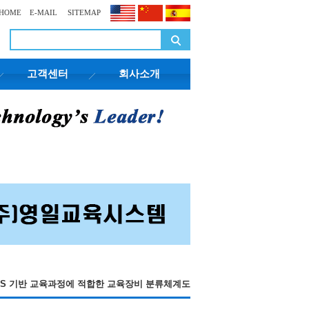
HOME
E-MAIL
SITEMAP
고객센터
회사소개
CS 기반 교육과정에 적합한 교육장비 분류체계도