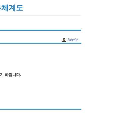
류체계도
Admin
기 바랍니다.