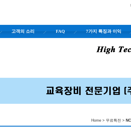
고객의 소리
FAQ
7가지 특징과 이익
Home > 무료특전 >
N