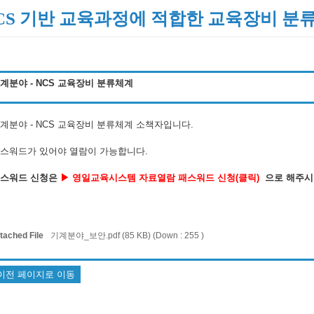
CS 기반 교육과정에 적합한 교육장비 분
계분야 - NCS 교육장비 분류체계
계분야 - NCS 교육장비 분류체계 소책자입니다.
스워드가 있어야 열람이 가능합니다.
스워드 신청은
▶ 영일교육시스템 자료열람 패스워드 신청(클릭)
으로 해주시
tached File
기계분야_보안.pdf (85 KB)
(Down : 255 )
이전 페이지로 이동