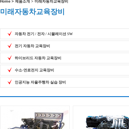
Home
>
제품소개
>
미래자동차교육장비
미래자동차교육장비
자동차 전기 / 전자 / 시뮬레이션 SW
전기 자동차 교육장비
하이브리드 자동차 교육장비
수소·연료전지 교육장비
인공지능 자율주행차 실습 장비