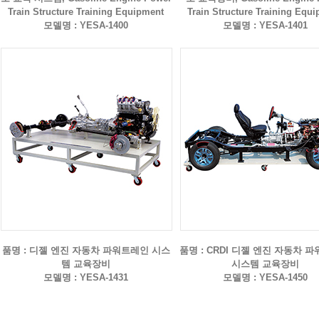
Train Structure Training Equipment
Train Structure Training Equ
모델명 : YESA-1400
모델명 : YESA-1401
품명 : 디젤 엔진 자동차 파워트레인 시스
품명 : CRDI 디젤 엔진 자동차 
템 교육장비
시스템 교육장비
모델명 : YESA-1431
모델명 : YESA-1450