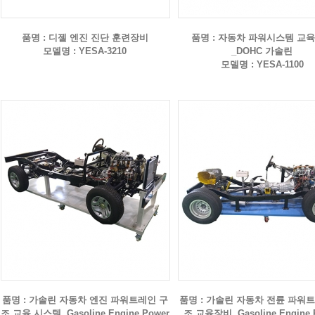
품명 : 디젤 엔진 진단 훈련장비
품명 : 자동차 파워시스템 교
모델명 : YESA-3210
_DOHC 가솔린
모델명 : YESA-1100
품명 : 가솔린 자동차 엔진 파워트레인 구
품명 : 가솔린 자동차 전륜 파워
조 교육 시스템, Gasoline Engine Power
조 교육장비, Gasoline Engine 