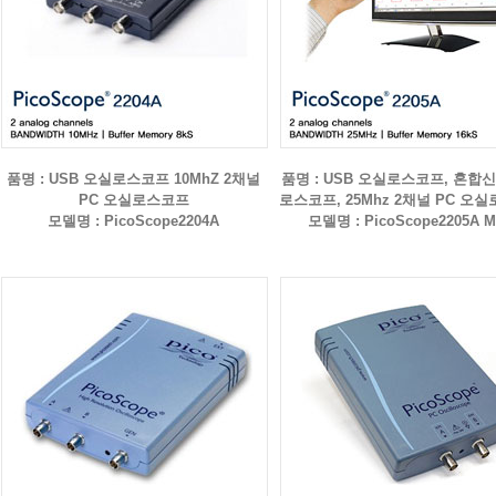
품명 : USB 오실로스코프 10MhZ 2채널
품명 : USB 오실로스코프, 혼합
PC 오실로스코프
로스코프, 25Mhz 2채널 PC 오
모델명 : PicoScope2204A
모델명 : PicoScope2205A 