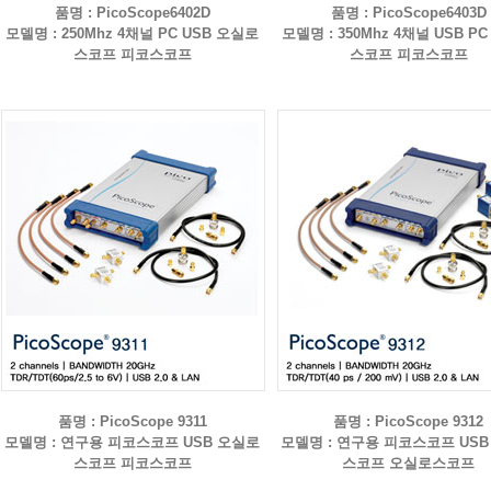
품명 : PicoScope6402D
품명 : PicoScope6403D
모델명 : 250Mhz 4채널 PC USB 오실로
모델명 : 350Mhz 4채널 USB P
스코프 피코스코프
스코프 피코스코프
품명 : PicoScope 9311
품명 : PicoScope 9312
모델명 : 연구용 피코스코프 USB 오실로
모델명 : 연구용 피코스코프 US
스코프 피코스코프
스코프 오실로스코프