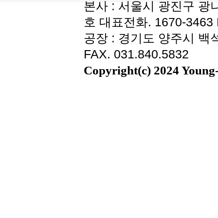
본사 : 서울시 광진구 광나
호 대표전화. 1670-3463 F
공장 : 경기도 양주시 백석읍
FAX. 031.840.5832
Copyright(c) 2024 Young-i