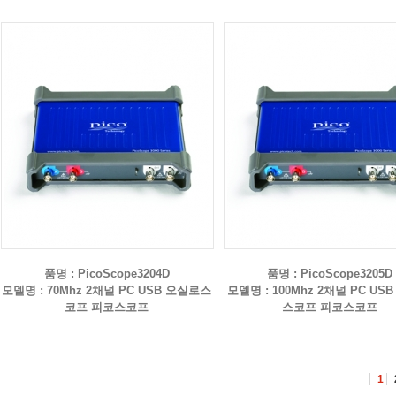
품명 : PicoScope3204D
품명 : PicoScope3205D
모델명 : 70Mhz 2채널 PC USB 오실로스
모델명 : 100Mhz 2채널 PC US
코프 피코스코프
스코프 피코스코프
1