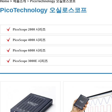
Home
>
제품소개
>
PicoTechnology 오실로스코프
PicoTechnology 오실로스코프
PicoScope 2000 시리즈
PicoScope 4000 시리즈
PicoScope 6000 시리즈
PicoScope 3000E 시리즈