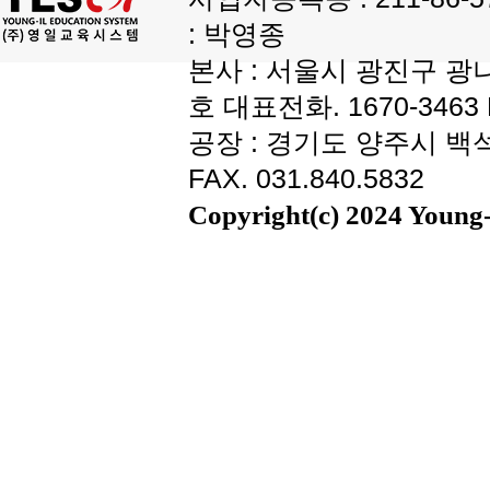
: 박영종
본사 : 서울시 광진구 광나
호 대표전화. 1670-3463 F
공장 : 경기도 양주시 백석읍
FAX. 031.840.5832
Copyright(c) 2024 Young-i