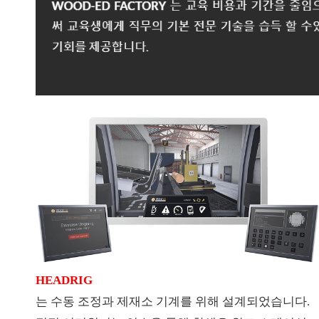
HEADRIG
는 수동 조정과 제재소 기계를 위해 설계되었습니다.