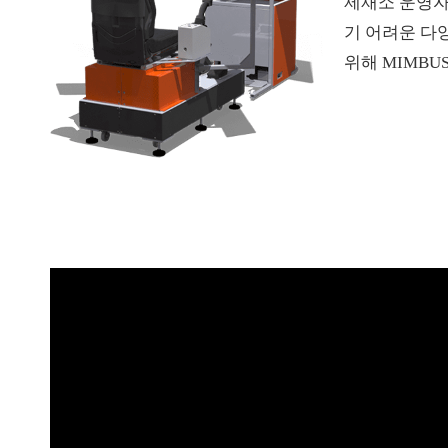
제재소 운영자
기 어려운 다
위해 MIMBU