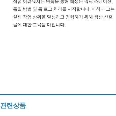
점점 어려워지는 연습을 통해 학생은 워크 스테이션,
톱질 방법 및 톱 로그 처리를 시작합니다. 마침내 그는
실제 작업 상황을 달성하고 경험하기 위해 생산 산출
물에 대한 교육을 마칩니다.
관련상품