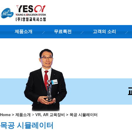
제품소개
무료특전
고객의 소리
Home
>
제품소개
>
VR, AR 교육장비
>
목공 시뮬레이터
목공 시뮬레이터