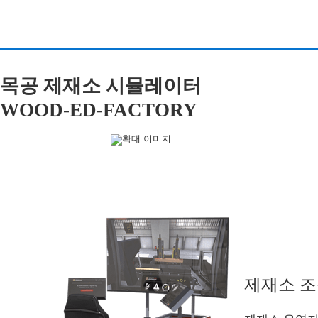
목공 제재소 시뮬레이터
WOOD-ED-FACTORY
제재소 조