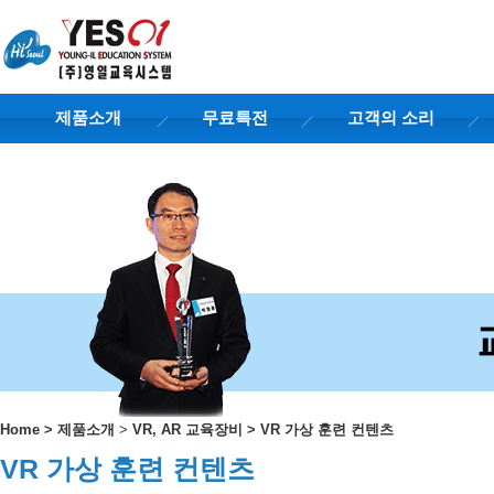
제품소개
무료특전
고객의 소리
Home
>
제품소개
>
VR, AR 교육장비
>
VR 가상 훈련 컨텐츠
VR 가상 훈련 컨텐츠