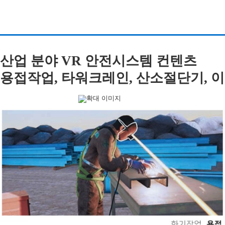
산업 분야 VR 안전시스템 컨텐츠
용접작업, 타워크레인, 산소절단기, 