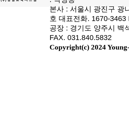
본사 : 서울시 광진구 광나
호 대표전화. 1670-3463 F
공장 : 경기도 양주시 백석읍
FAX. 031.840.5832
Copyright(c) 2024 Young-i