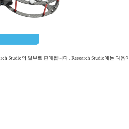
Research Studio의 일부로 판매됩니다 . Research Studio에는