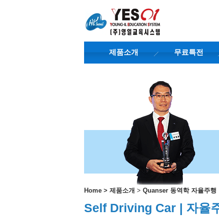
제품소개
무료특전
Home
>
제품소개
>
Quanser 동역학 자율주
Self Driving Car |