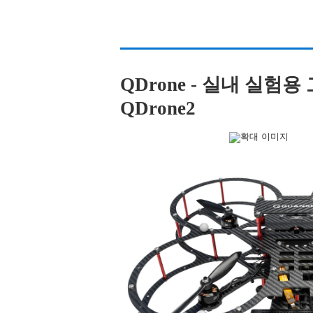
QDrone - 실내 실험
QDrone2