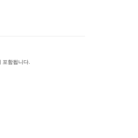
 다음이 포함됩니다.