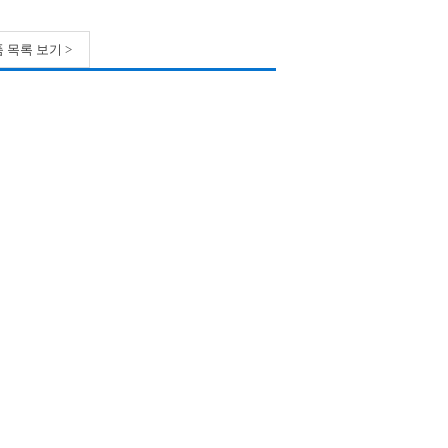
 목록 보기 >