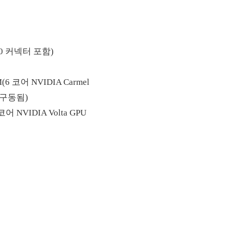
XT60 커넥터 포함)
OM(6 코어 NVIDIA Carmel
 구동됨)
 NVIDIA Volta GPU