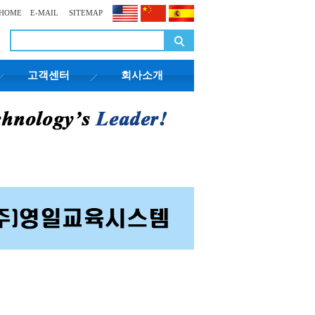
HOME
E-MAIL
SITEMAP
고객센터
회사소개