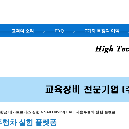
고객의 소리
FAQ
7가지 특징과 이익
행 항공 메카트로닉스 실험
>
Self Driving Car | 자율주행차 실험 플렛폼
 자율주행차 실험 플렛폼