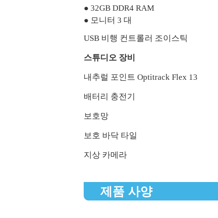
● 32GB DDR4 RAM
● 모니터 3 대
USB 비행 컨트롤러 조이스틱
스튜디오 장비
내추럴 포인트 Optitrack Flex 13
배터리 충전기
보호망
보호 바닥 타일
지상 카메라
제품 사양