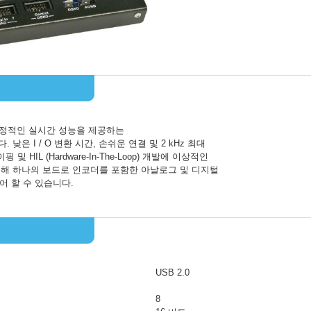
해 안정적인 실시간 성능을 제공하는
. 낮은 I / O 변환 시간, 손쉬운 연결 및 2 kHz 최대
 HIL (Hardware-In-The-Loop) 개발에 이상적인
통해 하나의 보드로 인코더를 포함한 아날로그 및 디지털
어 할 수 있습니다.
USB 2.0
8