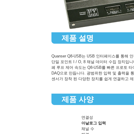
제품 설명
Quanser Q8-USB는 USB 인터페이스를 통
단일 포인트 I / O, 8 채널 데이터 수집 장치입니다
폐 루프 제어 속도는 Q8-USB를 빠른 프로토 타이핑 및
DAQ으로 만듭니다. 광범위한 입력 및 출력을 
센서가 장착 된 다양한 장치를 쉽게 연결하고 제
제품 사양
연결성
아날로그 입력
채널 수