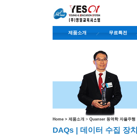
제품소개
무료특전
Home
>
제품소개
>
Quanser 동역학 자율주
DAQs | 데이터 수집 장