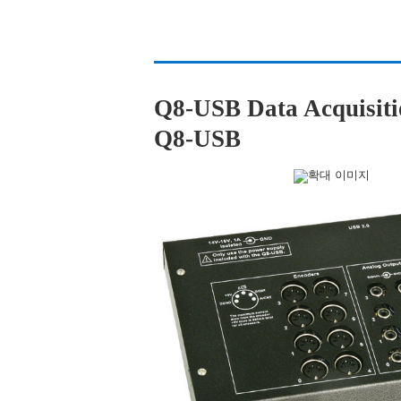
Q8-USB Data Acqui
Q8-USB