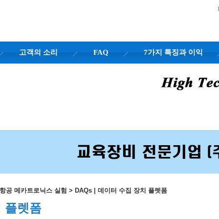
고객의 소리
FAQ
7가지 특징과 이익
행 항공 메카트로닉스 실험
>
DAQs | 데이터 수집 장치 플렛폼
치 플렛폼