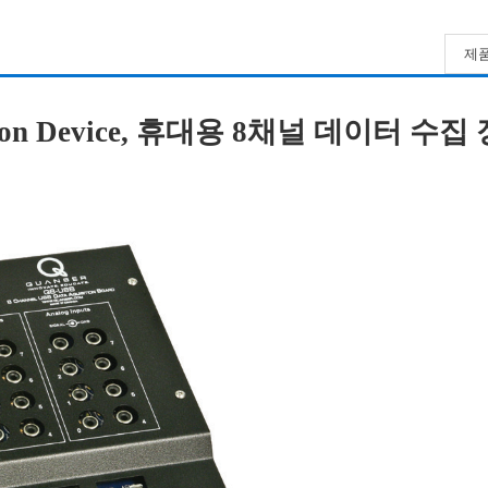
제품
sition Device, 휴대용 8채널 데이터 수집