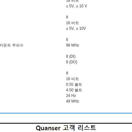
16 비트
± 5V, ± 10 V
8
16 비트
± 5V, ± 10V
8
 카운트 주파수
99 MHz
8 (DI)
8 (DO)
8
16 비트
0.55 볼트
4.50 볼트
24 Hz
49 MHz