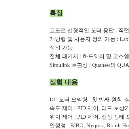
특징
고도로 선형적인 모터 응답 : 직
개방형 및 사용자 정의 가능 : 
정의 가능
전체 패키지 : 하드웨어 및 코스
Simulink 호환성 : Quanse
실험 내용
DC 모터 모델링 : 첫 번째 원칙, 
속도 제어 : PID 제어, 리드 보상
위치 제어 : PID 제어, 정상 상태
안정성 : BIBO, Nyquist, Routh Hu