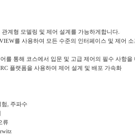
접 관계형 모델링 및 제어 설계를 가능하게합니다.
LabVIEW를 사용하여 모든 수준의 인터페이스 및 제
웨어를 통해 코스에서 입문 및 고급 제어의 필수 사항을 
r의 QUARC 플랫폼을 사용하여 제어 설계 및 배포 가속화
실험, 주파수
기
 오류
rwitz