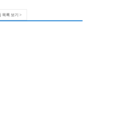
 목록 보기 >