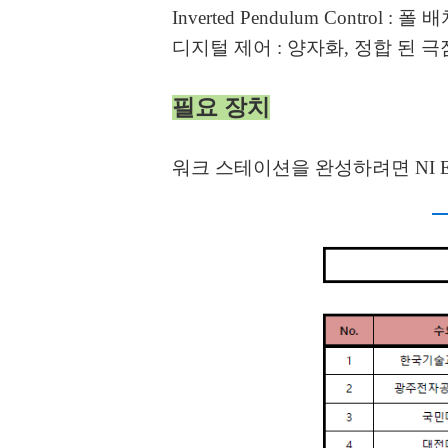
Inverted Pendulum Control : 폴 
디지털 제어 : 양자화, 정합 된 
필요 장치
워크 스테이션을 완성하려면 NI EL