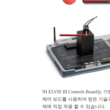
NI ELVIS III Controls 
제어 보드를 사용하여 얻은 기술
제에 직접 적용 할 수 있습니다.