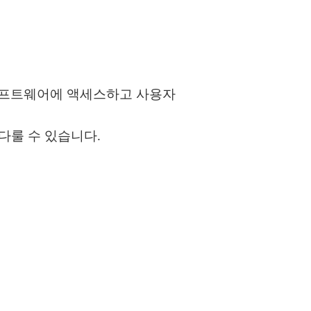
어 소프트웨어에 액세스하고 사용자
다룰 수 있습니다.