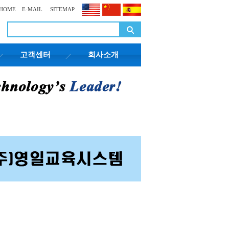
HOME
E-MAIL
SITEMAP
고객센터
회사소개