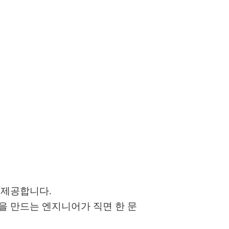
지를 제공합니다.
을 만드는 엔지니어가 직면 한 문