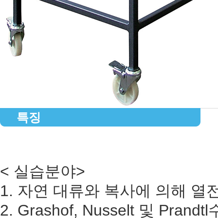
특징
< 실습분야>
1. 자연 대류와 복사에 의해 열
2. Grashof, Nusselt 및 