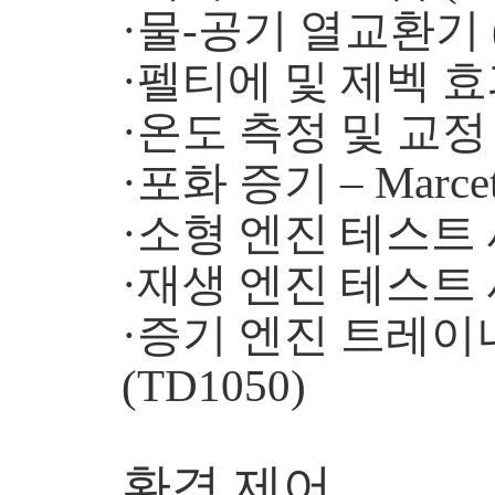
·물-공기 열교환기 (
·펠티에 및 제벡 효과
·온도 측정 및 교정 (
·포화 증기 – Marce
·소형 엔진 테스트 세
·재생 엔진 테스트 세
·증기 엔진 트레이
(TD1050)
환경 제어