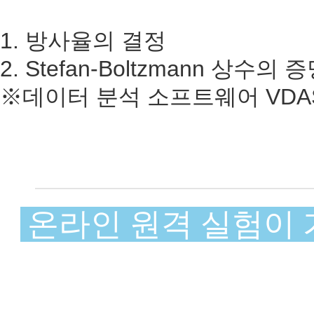
1. 방사율의 결정
2. Stefan-Boltzmann 상수의 
※데이터 분석 소프트웨어 VDA
온라인 원격 실험이 가능