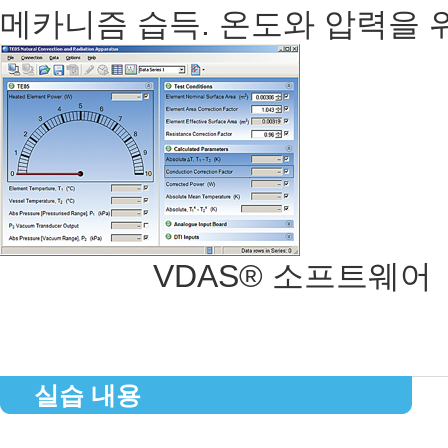
메카니즘 습득. 온도와 압력을 
VDAS® 소프트웨어
실습 내용