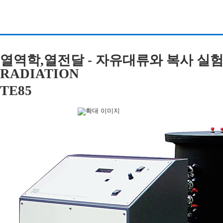
열역학,열전달 - 자유대류와 복사 실험장비
RADIATION
TE85