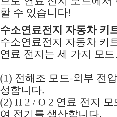
므로 연료 전지 모드에서
할 수 있습니다!
수소연료전지 자동차 키트의
수소연료전지 자동차 키트에 포
연료 전지는 세 가지 모드
(1) 전해조 모드-외부 
성합니다.
(2) H 2 / O 2 연료 
여 전기를 생산합니다.