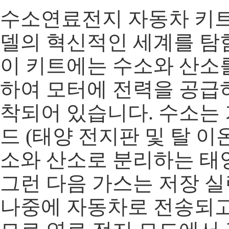
수소연료전지 자동차 키트는
델의 혁신적인 세계를 탐
이 키트에는 수소와 산소
하여 모터에 전력을 공급하
착되어 있습니다. 수소는 
드 (태양 전지판 및 탈 
소와 산소로 분리하는 태
그런 다음 가스는 저장 
나중에 자동차로 전송되고