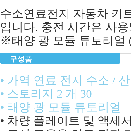
수소연료전지 자동차 키트 
입니다. 충전 시간은 사용
※태양 광 모듈 튜토리얼 (햇
구성품
• 가역 연료 전지 수소 / 산
• 스토리지 2 개 30
• 태양 광 모듈 튜토리얼
• 차량 플레이트 및 액세