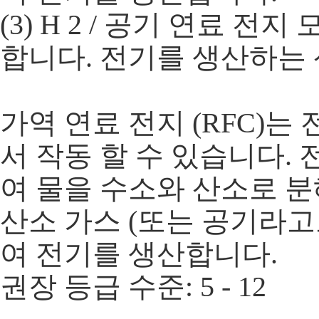
(3) H 2 / 공기 연료 
합니다. 전기를 생산하는 
가역 연료 전지 (RFC)는
서 작동 할 수 있습니다.
여 물을 수소와 산소로 
산소 가스 (또는 공기라고
여 전기를 생산합니다.
권장 등급 수준: 5 - 12