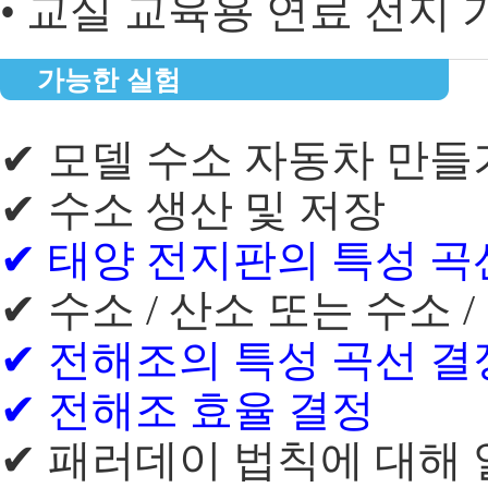
• 교실 교육용 연료 전지 
가능한 실험
✔ 모델 수소 자동차 만들
✔ 수소 생산 및 저장
✔ 태양 전지판의 특성 곡
✔ 수소 / 산소 또는 수소 
✔ 전해조의 특성 곡선 결
✔ 전해조 효율 결정
✔ 패러데이 법칙에 대해