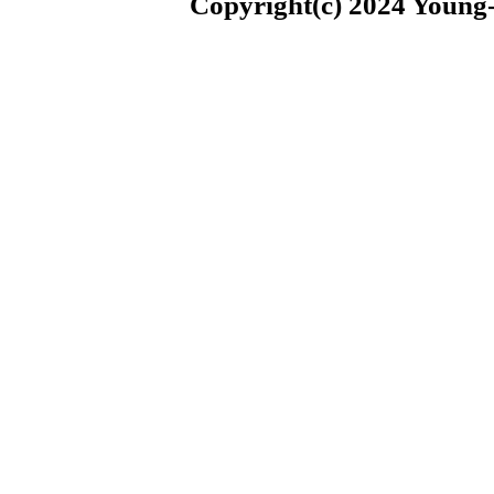
Copyright(c) 2024 Young-i