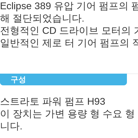
Eclipse 389 유압 기어 펌
해 절단되었습니다.
전형적인 CD 드라이브 모터의
일반적인 제로 터 기어 펌프의 
구성
스트라토 파워 펌프 H93
이 장치는 가변 용량 형 수요 
니다.