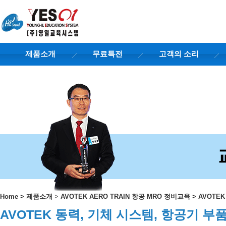
제품소개
무료특전
고객의 소리
Home
>
제품소개
>
AVOTEK AERO TRAIN 항공 MRO 정비교육
>
AVOTE
AVOTEK 동력, 기체 시스템, 항공기 부품