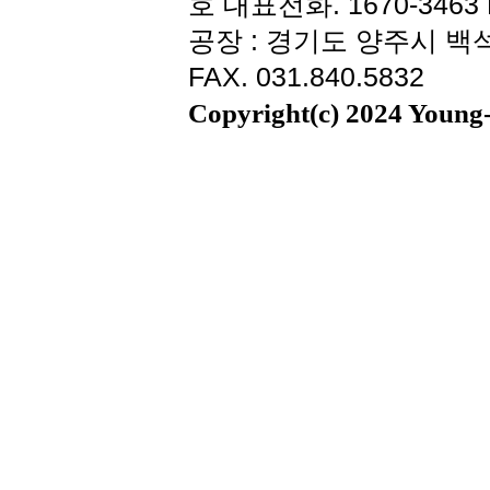
호 대표전화. 1670-3463 F
공장 : 경기도 양주시 백석읍
FAX. 031.840.5832
Copyright(c) 2024 Young-i