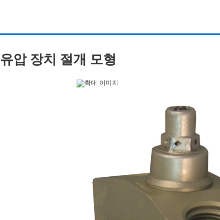
유압 장치 절개 모형