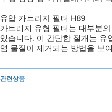
유압 카트리지 필터 H89
카트리지 유형 필터는 대부분의
있습니다. 이 간단한 절개는 유
염 물질이 제거되는 방법을 보
관련상품