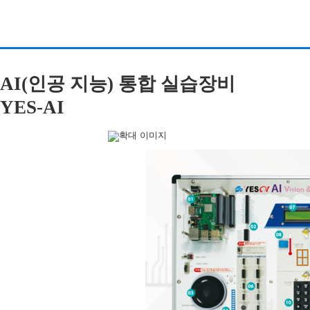
AI(인공 지능) 통합 실습장비
YES-AI