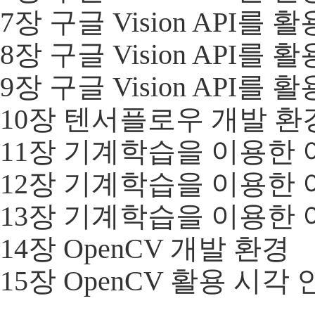
7장 구글 Vision API를 
8장 구글 Vision API를 
9장 구글 Vision API를 
10장 텐서플로우 개발 환
11장 기계학습을 이용한 
12장 기계학습을 이용한 
13장 기계학습을 이용한 
14장 OpenCV 개발 환경
15장 OpenCV 활용 시각 