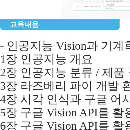
교육내용
- 인공지능 Vision과 기
1장 인공지능 개요
2장 인공지능 분류 / 제품
3장 라즈베리 파이 개발 
4장 시각 인식과 구글 
5장 구글 Vision API를 
6장 구글 Vision API를 