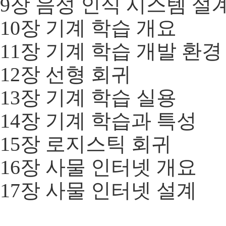
9장 음성 인식 시스템 설
10장 기계 학습 개요
11장 기계 학습 개발 환경
12장 선형 회귀
13장 기계 학습 실용
14장 기계 학습과 특성
15장 로지스틱 회귀
16장 사물 인터넷 개요
17장 사물 인터넷 설계