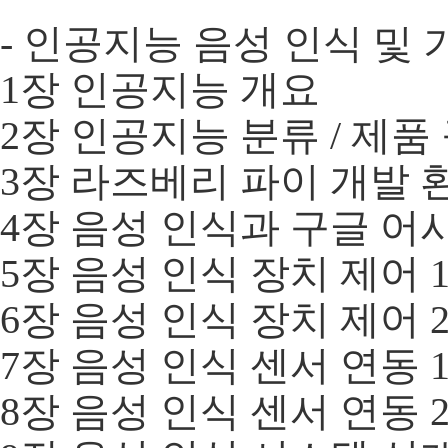
- 인공지능 음성 인식 및
1장 인공지능 개요
2장 인공지능 분류 / 제품
3장 라즈베리 파이 개발 
4장 음성 인식과 구글 
5장 음성 인식 장치 제어 
6장 음성 인식 장치 제어 
7장 음성 인식 센서 연동 
8장 음성 인식 센서 연동 