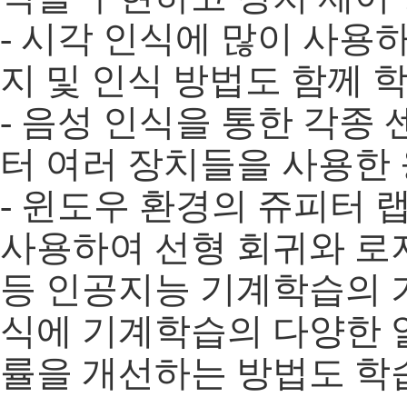
- 시각 인식에 많이 사용하
지 및 인식 방법도 함께 
- 음성 인식을 통한 각종
터 여러 장치들을 사용한
- 윈도우 환경의 쥬피터
사용하여 선형 회귀와 로지스틱
등 인공지능 기계학습의 기
식에 기계학습의 다양한
률을 개선하는 방법도 학습한