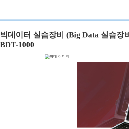
빅데이터 실습장비 (Big Data 실습장
BDT-1000