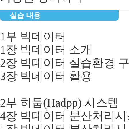
실습 내용
1부 빅데이터
1장 빅데이터 소개
2장 빅데이터 실습환경 
3장 빅데이터 활용
2부 히둡(Hadpp) 시스템
4장 빅데이터 분산처리시