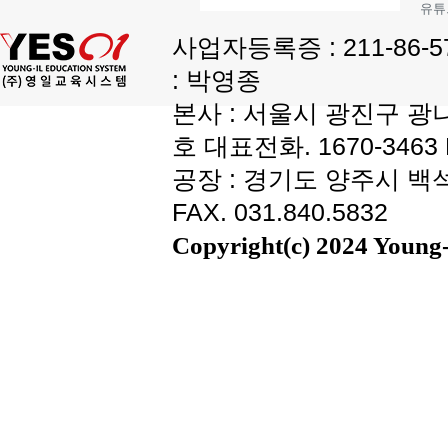
유튜
사업자등록증 : 211-86-
: 박영종
본사 : 서울시 광진구 광나
호 대표전화. 1670-3463 F
공장 : 경기도 양주시 백석읍
FAX. 031.840.5832
Copyright(c) 2024 Young-i