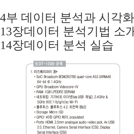
4부 데이터 분석과 시각
13장데이터 분석기법 소
14장데이터 분석 실습