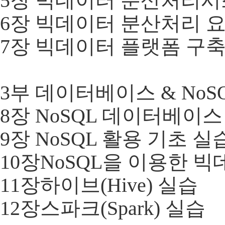
5장 빅데이터 분산처리시
6장 빅데이터 분산처리 
7장 빅데이터 플랫폼 구축
​3부 데이터베이스 & NoS
8장 NoSQL 데이터베이스
9장 NoSQL 활용 기초 실
10장NoSQL을 이용한 
11장하이브(Hive) 실습
12장스파크(Spark) 실습