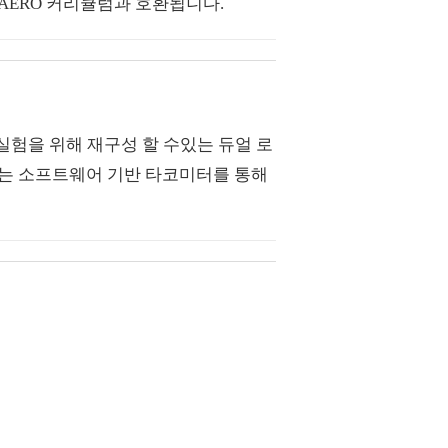
 AERO 커리큘럼과 호환됩니다.
터 실험을 위해 재구성 할 수있는 듀얼 로
도는 소프트웨어 기반 타코미터를 통해