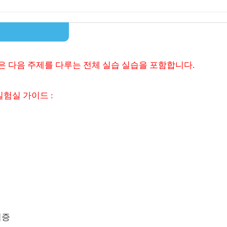
북은 다음 주제를 다루는 전체 실습 실습을 포함합니다.
실험실 가이드 :
검증