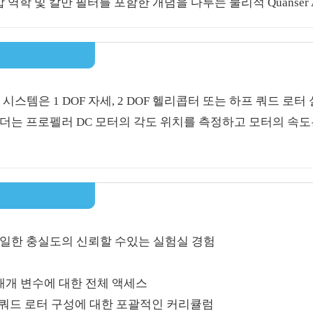
 역학 및 칼만 필터를 포함한 개념을 다루는 물리적 Quanser
시스템은 1 DOF 자세, 2 DOF 헬리콥터 또는 하프 쿼드 로
더는 프로펠러 DC 모터의 각도 위치를 측정하고 모터의 속
동일한 충실도의 신뢰할 수있는 실험실 경험
시스템 매개 변수에 대한 전체 액세스
 하프 쿼드 로터 구성에 대한 포괄적인 커리큘럼