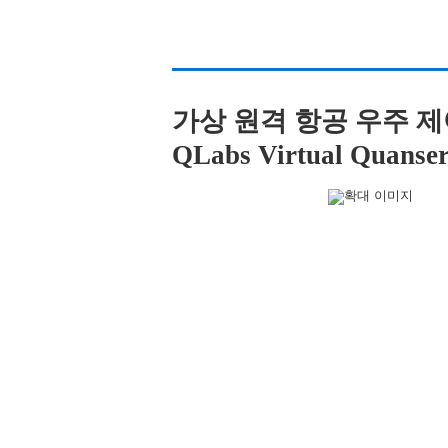
가상 원격 항공 우주 제
QLabs Virtual Quans