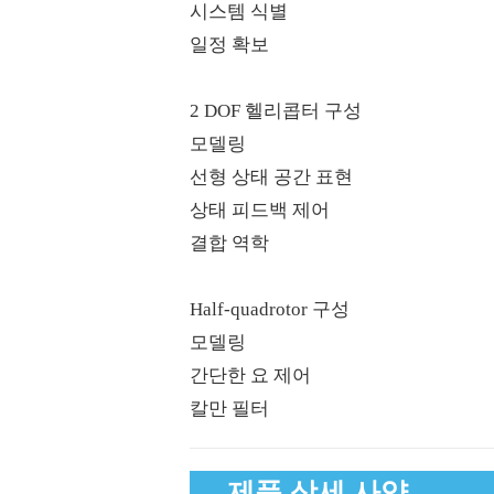
시스템 식별
일정 확보
​ 2 DOF 헬리콥터 구성
모델링
선형 상태 공간 표현
상태 피드백 제어
결합 역학
​ Half-quadrotor 구성
모델링
간단한 요 제어
칼만 필터
제품 상세 사양