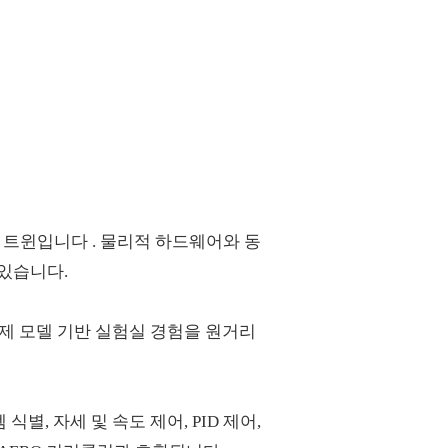
트윈입니다 . 물리적 하드웨어와 동
 있습니다.
는 실제 모델 기반 실험실 경험을 원거리
스템 식별, 자세 및 속도 제어, PID 제어,