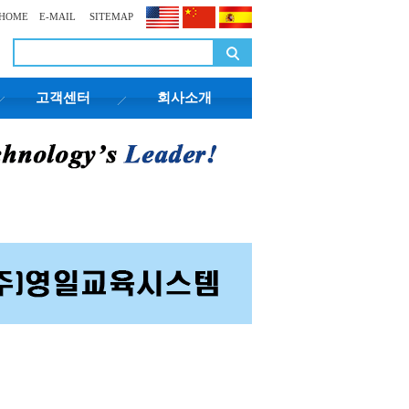
HOME
E-MAIL
SITEMAP
고객센터
회사소개