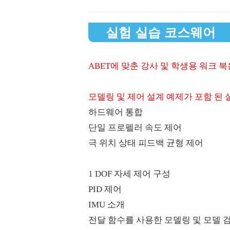
실험 실습 코스웨어
ABET에 맞춘 강사 및 학생용 워크 
​ 모델링 및 제어 설계 예제가 포함 된 
하드웨어 통합
단일 프로펠러 속도 제어
극 위치 상태 피드백 균형 제어
​ 1 DOF 자세 제어 구성
PID 제어
IMU 소개
전달 함수를 사용한 모델링 및 모델 