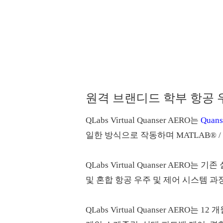
원격 브랜디드 학부 항공 
QLabs Virtual Quanser AERO는
Quan
일한 방식으로 작동하며 MATLAB® / 
​ QLabs Virtual Quanser
및 혼합 항공 우주 및 제어 시스템 과
​ QLabs Virtual Quanser AE