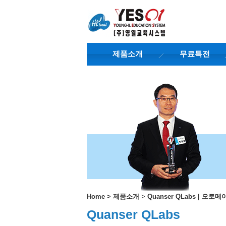
제품소개
무료특전
Home
>
제품소개
>
Quanser QLabs | 오
Quanser QLabs