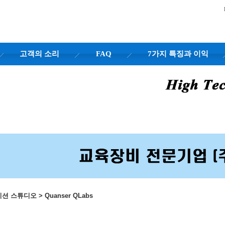
고객의 소리
FAQ
7가지 특징과 이익
토메이션 스튜디오
>
Quanser QLabs