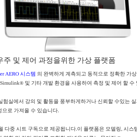
우주 및 제어 과정을위한 가상 플랫폼
ser AERO 시스템
의 완벽하게 계측되고 동적으로 정확한 가상 
Simulink® 및 기타 개발 환경을 사용하여 측정 및 제어 할 수
 AERO는 기존 실험실에서 강의 및 활동을 풍부하게하거나 신뢰할 수있
정으로 가져올 수 있습니다.
RO는 12 개월 다중 시트 구독으로 제공됩니다. ​ 이 플랫폼은 모델링, 시