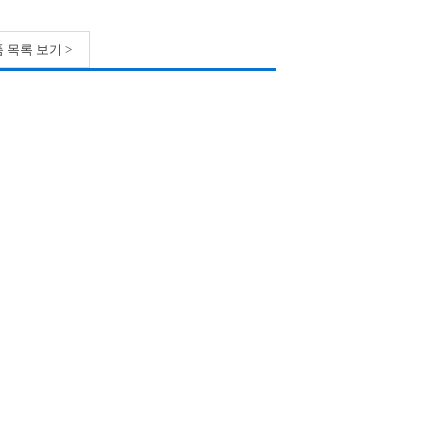
 목록 보기 >