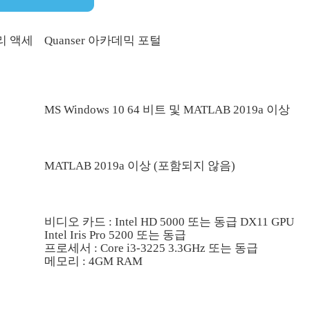
리 액세
Quanser 아카데믹 포털
MS Windows 10 64 비트 및 MATLAB 2019a 이상
MATLAB 2019a 이상 (포함되지 않음)
비디오 카드 : Intel HD 5000 또는 동급 DX11 GPU
Intel Iris Pro 5200 또는 동급
프로세서 : Core i3-3225 3.3GHz 또는 동급
메모리 : 4GM RAM