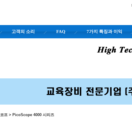
고객의 소리
FAQ
7가지 특징과 이익
스코프
>
PicoScope 4000 시리즈