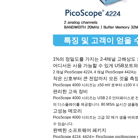
특징 및 고객이 얻을 
1%의 정밀도를 가지는 2-4채널 고해상도
어디서든 사용 가능할 수 있게 USB포트와
2 채널 PicoScope 4224, 4 채널 PicoScop
작은 신호부터 큰 전압까지 모든 것을 측정
PicoScope 4000 시리즈는 ±50 mV 로부터 
편리한 고속 장비
PicoScope 4000 시리즈는 USB 2.0 인터페이
의 디스플레이를 제공합니다. 80 MS/s 실시간 샘플링
고성능 메모리
PicoScope 4000 시리즈는 고급 32 메가 샘플
수 있습니다.
완벽한 소프트웨어 페키지
PicoScope 4224, 4424는 PicoScope os