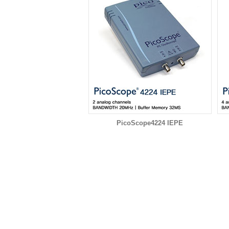
PicoScope4224 IEPE