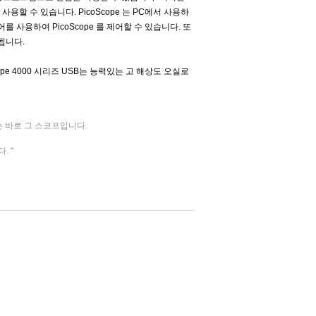
사용할 수 있습니다. PicoScope 는 PC에서 사용하
사용하여 PicoScope 를 제어할 수 있습니다. 또
 됩니다.
cope 4000 시리즈 USB는 능력있는 고 해상도 오실로
찾는 바로 그 스코프입니다.
. "