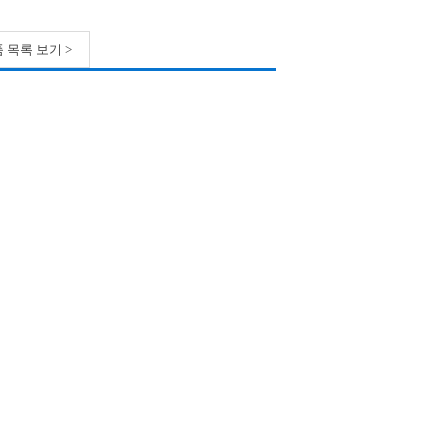
 목록 보기 >