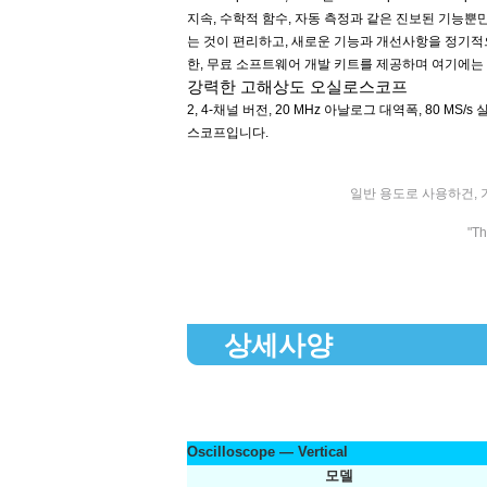
지속, 수학적 함수, 자동 측정과 같은 진보된 기능뿐만 
는 것이 편리하고, 새로운 기능과 개선사항을 정기적으로
한, 무료 소프트웨어 개발 키트를 제공하며 여기에는 여러
강력한 고해상도 오실로스코프
2, 4-채널 버전, 20 MHz 아날로그 대역폭, 80 M
스코프입니다.
일반 용도로 사용하건, 기
"T
상세사양
Oscilloscope — Vertical
모델