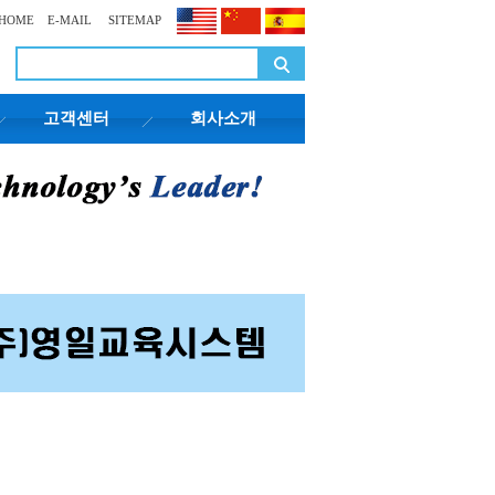
HOME
E-MAIL
SITEMAP
고객센터
회사소개