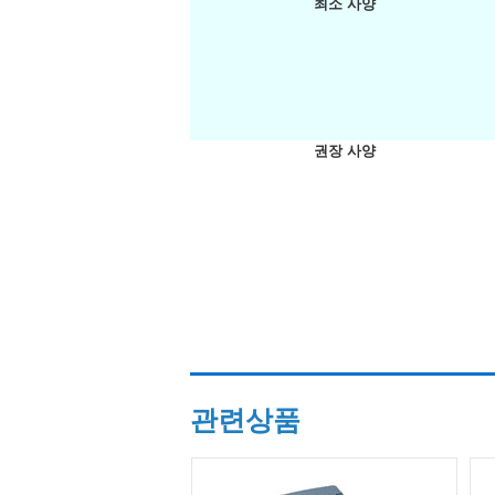
최소 사양
권장 사양
관련상품