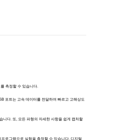
신호를 측정할 수 있습니다.
다. USB 포트는 고속 데이터를 전달하여 빠르고 고해상도
 있습니다. 또, 모든 파형의 자세한 사항을 쉽게 캡처할
기 쉬운 응용프로그램으로 실험을 측정할 수 있습니다. 디지털