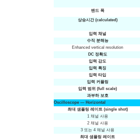
밴드 폭
상승시간 (calculated)
입력 채널
수직 분해능
Enhanced vertical resolution
DC 정확도
입력 감도
입력 특징
입력 타입
입력 커플링
입력 범위 (full scale)
과부하 보호
Oscilloscope — Horizontal
최대 샘플링 레이트 (single shot)
1 채널 사용
2 채널 사용
3 또는 4 채널 사용
최대 샘플링 레이트