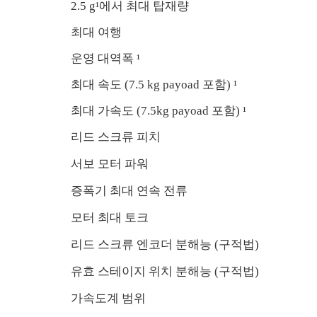
2.5 g¹에서 최대 탑재량
최대 여행
운영 대역폭 ¹
최대 속도 (7.5 kg payoad 포함) ¹
최대 가속도 (7.5kg payoad 포함) ¹
리드 스크류 피치
서보 모터 파워
증폭기 최대 연속 전류
모터 최대 토크
리드 스크류 엔코더 분해능 (구적법)
유효 스테이지 위치 분해능 (구적법)
가속도계 범위