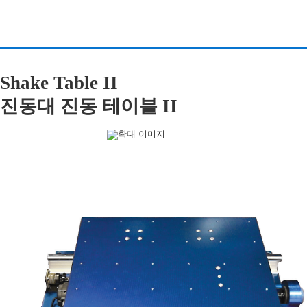
Shake Table II
진동대 진동 테이블 II