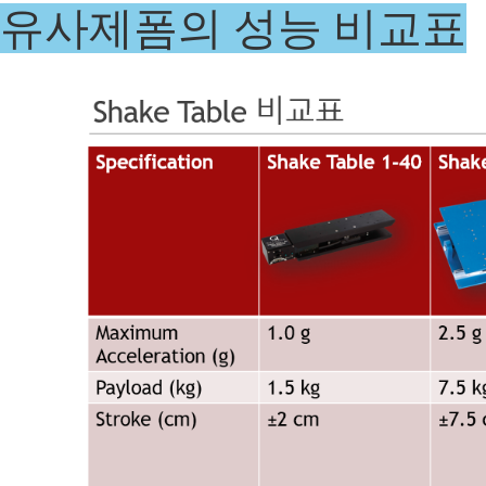
유사제폼의 성능 비교표