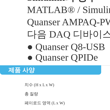
MATLAB® / Simu
Quanser AMPAQ-
다음 DAQ 디바이스
● Quanser Q8-USB
● Quanser QPIDe
제품 사양
치수 (H x L x W)
총 질량
페이로드 영역 (L x W)