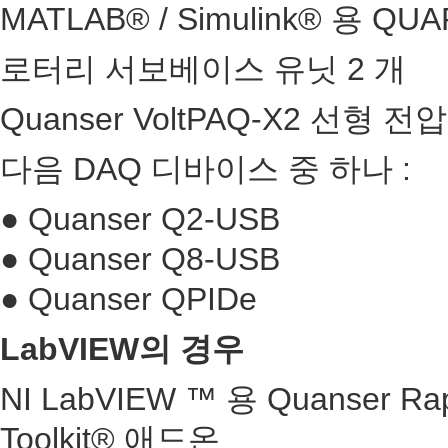
MATLAB® / Simulink® 용 Q
로터리 서보베이스 유닛 2 개
Quanser VoltPAQ-X2 선형 
다음 DAQ 디바이스 중 하나 :
● Quanser Q2-USB
● Quanser Q8-USB
● Quanser QPIDe
LabVIEW의 경우
NI LabVIEW ™ 용 Quanser Rapi
Toolkit® 애드온