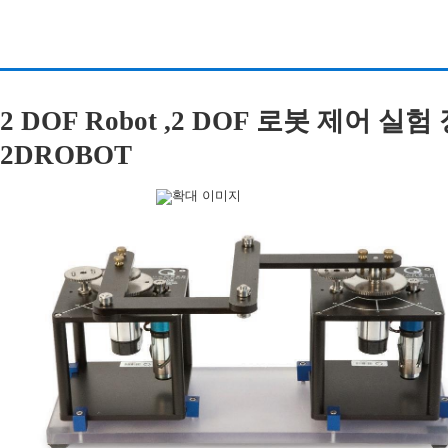
2 DOF Robot ,2 DOF 로봇 제어 실험
2DROBOT