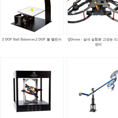
2 DOF Ball Balancer,2 DOF 볼 밸런서
QDrone - 실내 실험용 고성능 
장비