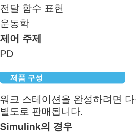
전달 함수 표현
운동학
제어 주제
PD
제품 구성
워크 스테이션을 완성하려면 다
별도로 판매됩니다.
Simulink의 경우