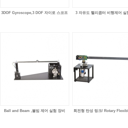
3DOF Gyroscope,3 DOF 자이로 스코프
3 자유도 헬리콥터 비행제어 
Ball and Beam ,볼빔 제어 실험 장비
회전형 탄성 링크/ Rotary Flexibl