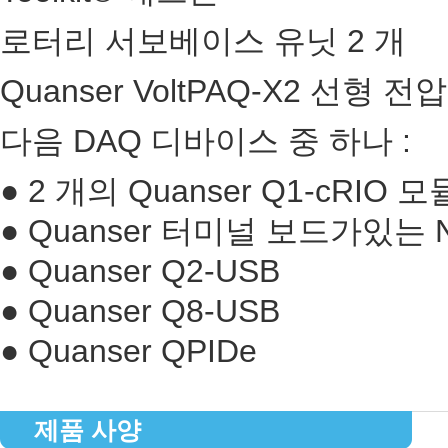
로터리 서보베이스 유닛 2 개
Quanser VoltPAQ-X2 선형 
다음 DAQ 디바이스 중 하나 :
● 2 개의 Quanser Q1-cRIO 
● Quanser 터미널 보드가있는 N
● Quanser Q2-USB
● Quanser Q8-USB
● Quanser QPIDe
제품 사양