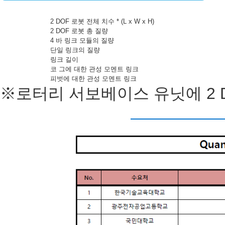
2 DOF 로봇 전체 치수 * (L x W x H)
2 DOF 로봇 총 질량
4 바 링크 모듈의 질량
단일 링크의 질량
링크 길이
코 그에 대한 관성 모멘트 링크
피벗에 대한 관성 모멘트 링크
※로터리 서보베이스 유닛에 2 