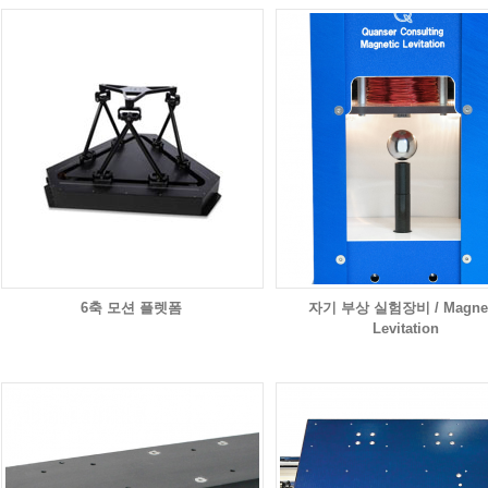
6축 모션 플렛폼
자기 부상 실험장비 / Magnet
Levitation