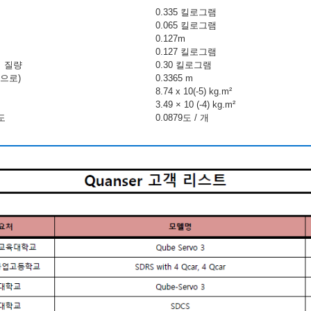
0.335 킬로그램
0.065 킬로그램
0.127m
0.127 킬로그램
의 질량
0.30 킬로그램
으로)
0.3365 m
8.74 x 10(-5) kg.m²
3.49 × 10 (-4) kg.m²
도
0.0879도 / 개