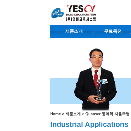
제품소개
무료특전
Home
>
제품소개
>
Quanser 동역학 자율주
Industrial Applicati