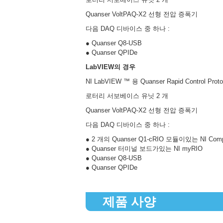
Quanser VoltPAQ-X2 선형 전압 증폭기
다음 DAQ 디바이스 중 하나 :
● Quanser Q8-USB
● Quanser QPIDe
LabVIEW의 경우
NI LabVIEW ™ 용 Quanser Rapid Control Prot
로터리 서보베이스 유닛 2 개
Quanser VoltPAQ-X2 선형 전압 증폭기
다음 DAQ 디바이스 중 하나 :
● 2 개의 Quanser Q1-cRIO 모듈이있는 NI Comp
● Quanser 터미널 보드가있는 NI myRIO
● Quanser Q8-USB
● Quanser QPIDe
제품 사양