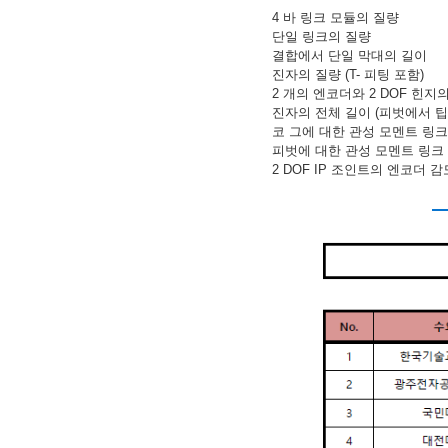
4 바 링크 모듈의 질량
단일 링크의 질량
결합에서 단일 막대의 길이
진자의 질량 (T- 피팅 포함)
2 개의 엔코더와 2 DOF 힌지
진자의 전체 길이 (피벗에서 팁
코 그에 대한 관성 모멘트 링크
피벗에 대한 관성 모멘트 링크
2 DOF IP 조인트의 엔코더 감