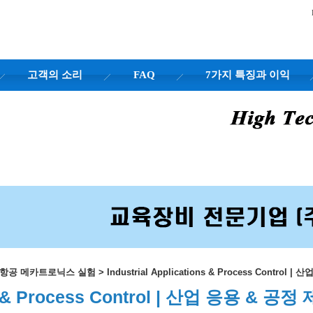
고객의 소리
FAQ
7가지 특징과 이익
행 항공 메카트로닉스 실험
>
Industrial Applications & Process Control 
ons & Process Control | 산업 응용 & 공정