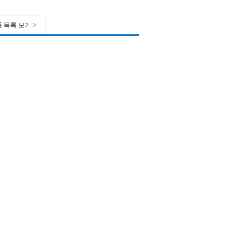
 목록 보기 >