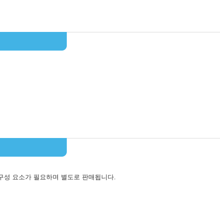
구성 요소가 필요하며 별도로 판매됩니다.