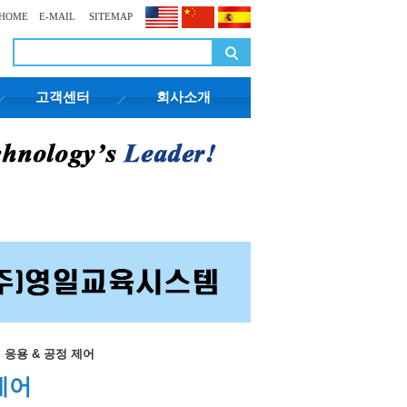
HOME
E-MAIL
SITEMAP
고객센터
회사소개
| 산업 응용 & 공정 제어
 제어