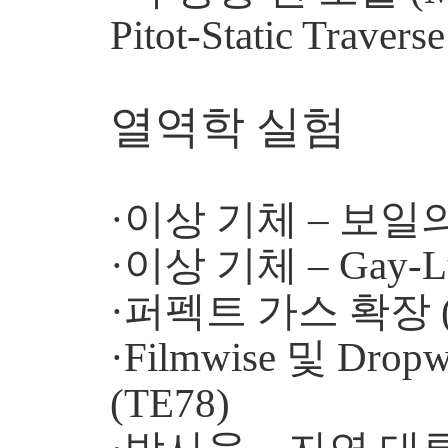
Pitot-Static Trave
열역학 실험
·이상 기체 – 보일의 
·이상 기체 – Gay-L
·퍼펙트 가스 확장 (
·Filmwise 및 Dropwi
(TE78)