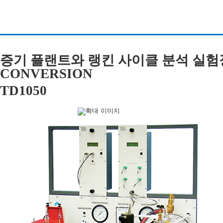
증기 플랜트와 랭킨 사이클 분석 실험장비 
CONVERSION
TD1050