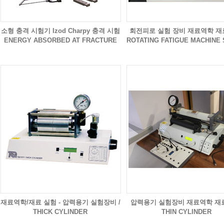
소형 충격 시험기 Izod Charpy 충격 시험
회전피로 실험 장비 재료역학 재
ENERGY ABSORBED AT FRACTURE
ROTATING FATIGUE MACHINE 
재료역학/재료 실험 - 압력용기 실험장비 /
압력용기 실험장비 재료역학 재
THICK CYLINDER
THIN CYLINDER