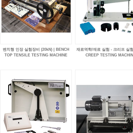
벤치형 인장 실험장비 (20kN) | BENCH
재료역학/재료 실험 - 크리프 실험
TOP TENSILE TESTING MACHINE
CREEP TESTING MACHI