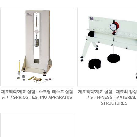
재료역학/재료 실험 - 스프링 테스트 실험
재료역학/재료 실험 - 재료의 강
장비 / SPRING TESTING APPARATUS
/ STIFFNESS - MATERIAL
STRUCTURES