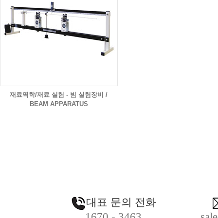
재료역학/재료 실험 - 빔 실험장비 /
BEAM APPARATUS
대표 문의 전화
1670 - 3463
sal