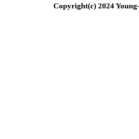
Copyright(c) 2024 Young-i