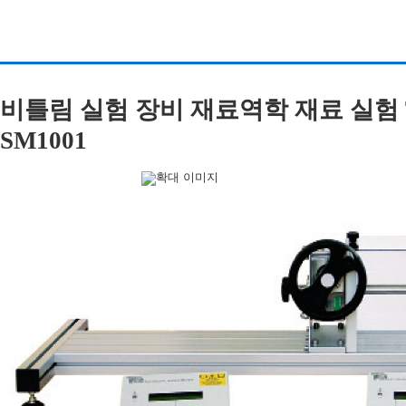
비틀림 실험 장비 재료역학 재료 실험 TOR
SM1001