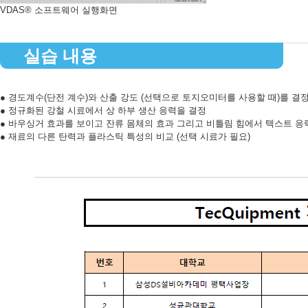
VDAS® 소프트웨어 실행화면
실습 내용
● 경도계수(단전 계수)와 산출 강도 (선택으로 토지오미터를 사용할 때)를 결
● 정규화된 강철 시료에서 상 하부 생산 응력을 결정
● 바우싱거 효과를 보이고 잔류 몸체의 효과 그리고 비틀림 힘에서 텍스트 응
● 재료의 다른 탄력과 플라스틱 특성의 비교 (선택 시료가 필요)