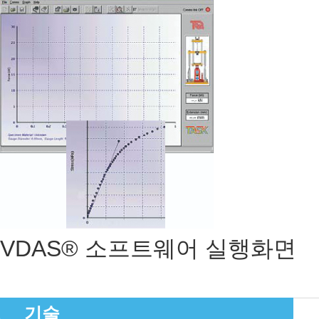
VDAS® 소프트웨어 실행화면
기술