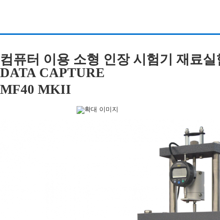
컴퓨터 이용 소형 인장 시험기 재료실험 
DATA CAPTURE
MF40 MKII