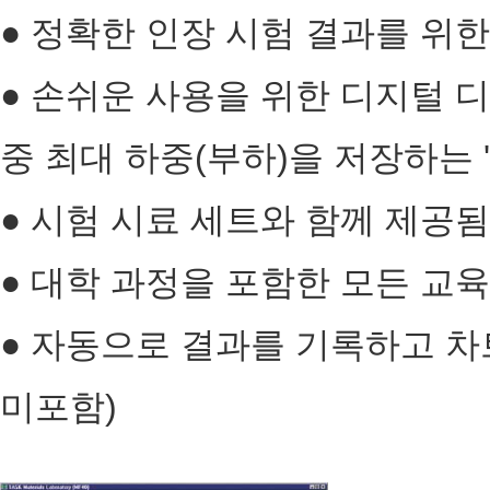
● 정확한 인장 시험 결과를 위
● 손쉬운 사용을 위한 디지털 
중 최대 하중(부하)을 저장하는 
● 시험 시료 세트와 함께 제공됨
● 대학 과정을 포함한 모든 교육
● 자동으로 결과를 기록하고 차
미포함)