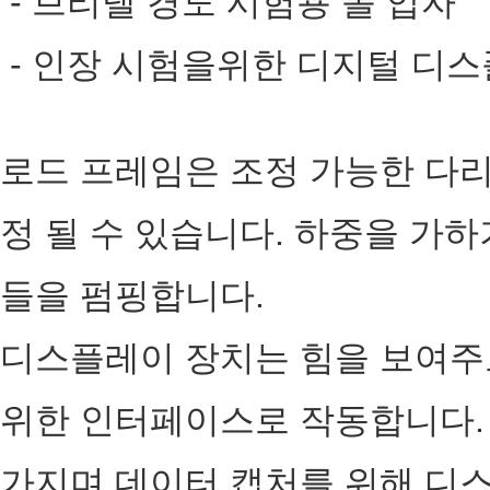
- 브리넬 경도 시험용 볼 압자
- 인장 시험을위한 디지털 디
로드 프레임은 조정 가능한 다
정 될 수 있습니다. 하중을 가
들을 펌핑합니다.
디스플레이 장치는 힘을 보여주
위한 인터페이스로 작동합니다.
가지며 데이터 캡처를 위해 디