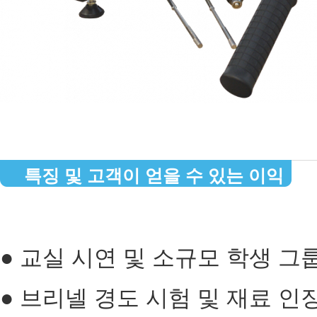
특징 및 고객이 얻을 수 있는 이익
● 교실 시연 및 소규모 학생 
● 브리넬 경도 시험 및 재료 인