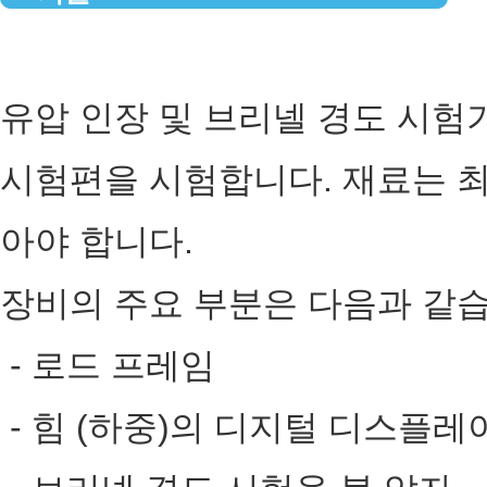
유압 인장 및 브리넬 경도 시험
시험편을 시험합니다. 재료는 최
아야 합니다.
장비의 주요 부분은 다음과 같
- 로드 프레임
- 힘 (하중)의 디지털 디스플