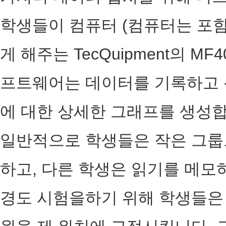
학생들이 컴퓨터 (컴퓨터는 포함
게 해주는 TecQuipment의 
프트웨어는 데이터를 기록하고 
에 대한 상세한 그래프를 생성
일반적으로 학생들은 작은 그룹으
하고, 다른 학생은 읽기를 메
경도 시험을하기 위해 학생들은