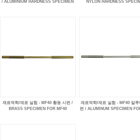
/ ALUMINIUM HARDNESS SPECIMEN
NYLON HARDNESS SPECI
재료역학/재료 실험 - MF40 황동 시편 /
재료역학/재료 실험 - MF40 알
BRASS SPECIMEN FOR MF40
편 / ALUMINUM SPECIMEN FO