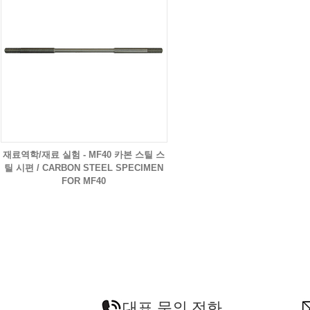
재료역학/재료 실험 - MF40 카본 스틸 스
틸 시편 / CARBON STEEL SPECIMEN
FOR MF40
대표 문의 전화