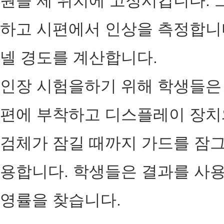
원을 제 위치에 고정시킵니다. 그들은
하고 시편에서 인상을 측정합니
넬 경도를 계산합니다.
인장 시험을하기 위해 학생들은
편에 부착하고 디스플레이 장치
검체가 잠길 때까지 가드를 잠그
용합니다. 학생들은 결과를 사용
영률을 찾습니다.