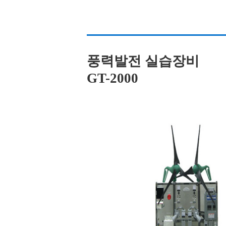
풍력발전 실습장비
GT-2000