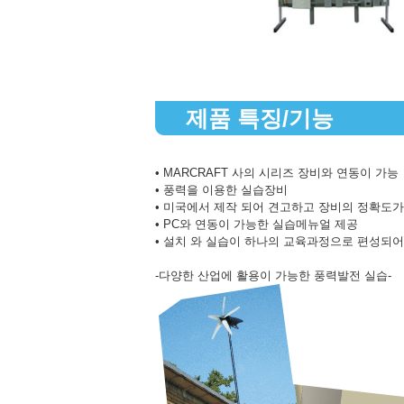
제품 특징/기능
• MARCRAFT 사의 시리즈 장비와 연동이 가능
• 풍력을 이용한 실습장비
• 미국에서 제작 되어 견고하고 장비의 정확도가
• PC와 연동이 가능한 실습메뉴얼 제공
• 설치 와 실습이 하나의 교육과정으로 편성되어
-다양한 산업에 활용이 가능한 풍력발전 실습-