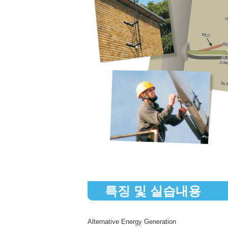
특징 및 실습내용
Alternative Energy Generation