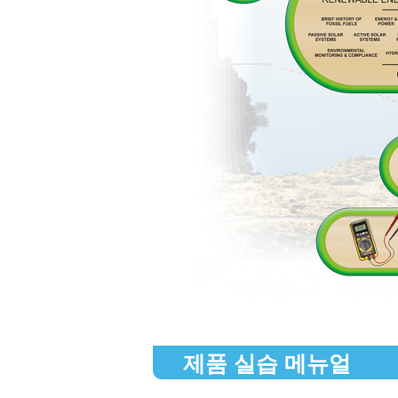
제품 실습 메뉴얼