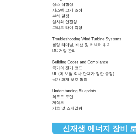
장소 적합성
시스템 크기 조정
부하 결정
설치와 안전성
그리드 타이 측정
Troubleshooting Wind Turbine Systems
불량 터미널, 배선 및 커넥터 위치
DC 저장 관리
Building Codes and Compliance
국가의 전기 코드
UL (미 보험 회사 단체가 정한 규정)
국가 화재 보호 협회
Understanding Blueprints
회로도 도면
제작도
기호 및 스케일링
신재생 에너지 장비 