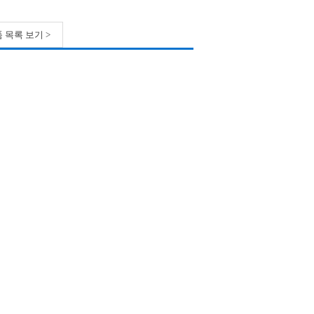
 목록 보기 >