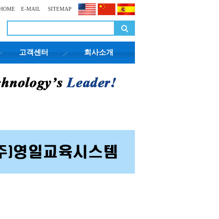
HOME
E-MAIL
SITEMAP
고객센터
회사소개