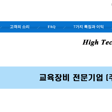
고객의 소리
FAQ
7가지 특징과 이익