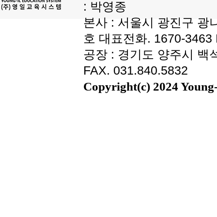
: 박영종
본사 : 서울시 광진구 광나
호 대표전화. 1670-3463 F
공장 : 경기도 양주시 백석읍
FAX. 031.840.5832
Copyright(c) 2024 Young-i