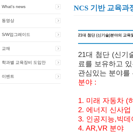
NCS 기반 교육
What's news
동영상
S/W업그레이드
21대 첨단 (신기술)분야의 교육
교재
21대 첨단 (신
료를 보유하고 있
학과별 교육장비 도입안
관심있는 분야를
이벤트
분야 :
1. 미래 자동차 
2. 에너지 신사업
3. 인공지능,빅데
4. AR,VR 분야