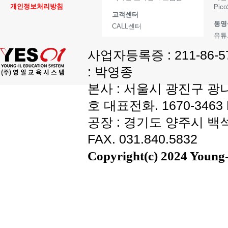
개인정보처리방침
Pic
고객센터
동영
CALL센터
유튜
사업자등록증 : 211-86-
: 박영종
본사 : 서울시 광진구 광나
호 대표전화. 1670-3463 F
공장 : 경기도 양주시 백석읍
FAX. 031.840.5832
Copyright(c) 2024 Young-i