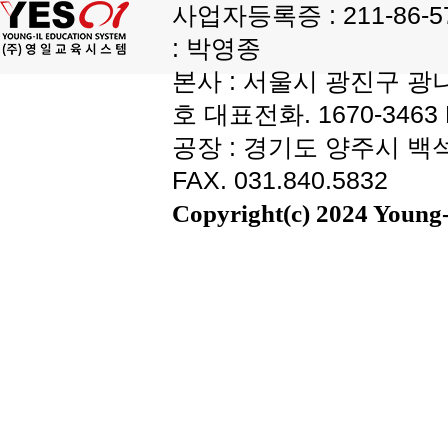
사업자등록증 : 211-86-
: 박영종
본사 : 서울시 광진구 광나
호 대표전화. 1670-3463 F
공장 : 경기도 양주시 백석읍
FAX. 031.840.5832
Copyright(c) 2024 Young-i