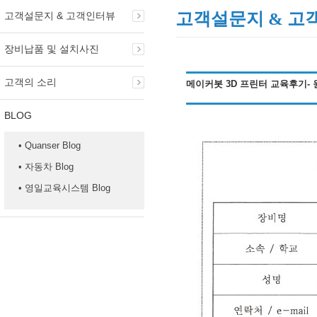
고객설문지 & 고
고객설문지 & 고객인터뷰
장비납품 및 설치사진
고객의 소리
메이커봇 3D 프린터 교육후기-
BLOG
• Quanser Blog
• 자동차 Blog
• 영일교육시스템 Blog