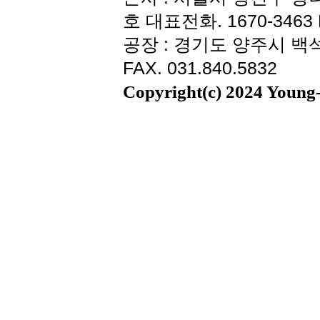
호 대표전화. 1670-3463 F
공장 : 경기도 양주시 백석읍
FAX. 031.840.5832
Copyright(c) 2024 Young-i