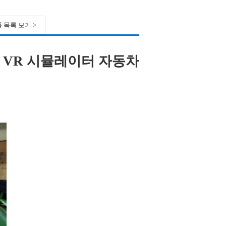
 목록 보기 >
 VR 시뮬레이터 자동차