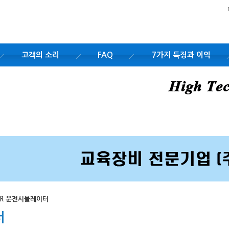
고객의 소리
FAQ
7가지 특징과 이익
 XR 운전시뮬레이터
터