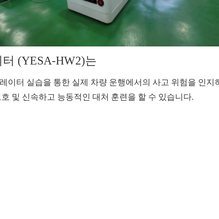
 (YESA-HW2)는
레이터 실습을 통한 실제 차량 운행에서의 사고 위험을 인지하
호 및 신속하고 능동적인 대처 훈련을 할 수 있습니다. ​