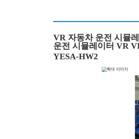
VR 자동차 운전 시뮬
운전 시뮬레이터 VR VR Dr
YESA-HW2