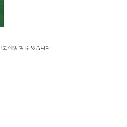
고 예방 할 수 있습니다.