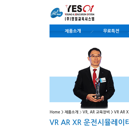
제품소개
무료특전
Home
>
제품소개
>
VR, AR 교육장비
>
VR AR
VR AR XR 운전시뮬레이