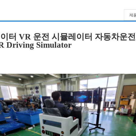
제품
레이터 VR 운전 시뮬레이터 자동차운전
iving Simulator