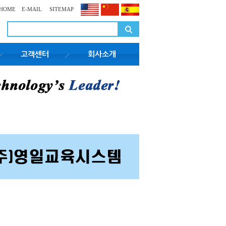
HOME
E-MAIL
SITEMAP
고객센터
회사소개