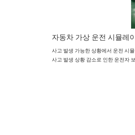
자동차 가상 운전 시뮬레이터
사고 발생 가능한 상황에서 운전 시뮬
사고 발생 상황 감소로 인한 운전자 보