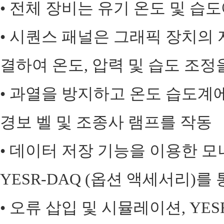
• 전체 장비는 유기 온도 및 습
• 시퀀스 패널은 그래픽 장치의
결하여 온도, 압력 및 습도 조
• 과열을 방지하고 온도 습도계
경보 벨 및 조종사 램프를 작동
• 데이터 저장 기능을 이용한 모니
YESR-DAQ (옵션 액세서리)를
• 오류 삽입 및 시뮬레이션, YE