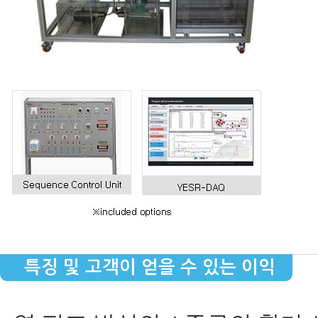
특징 및 고객이 얻을 수 있는 이익