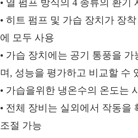
• 열 펌프 방식의 4 종류의 환
• 히트 펌프 및 가습 장치가 장
에 모두 사용
• 가습 장치에는 공기 통풍을 
며, 성능을 평가하고 비교할 수 
• 가습을위한 냉온수의 온도는 
• 전체 장비는 실외에서 작동을
조절 가능