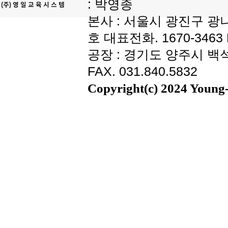
: 박영종
본사 : 서울시 광진구 광나
호 대표전화. 1670-3463 F
공장 : 경기도 양주시 백석읍
FAX. 031.840.5832
Copyright(c) 2024 Young-i