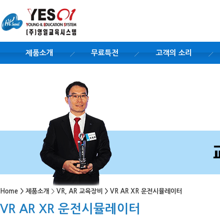
제품소개
무료특전
고객의 소리
Home
>
제품소개
>
VR, AR 교육장비
>
VR AR XR 운전시뮬레이터
VR AR XR 운전시뮬레이터