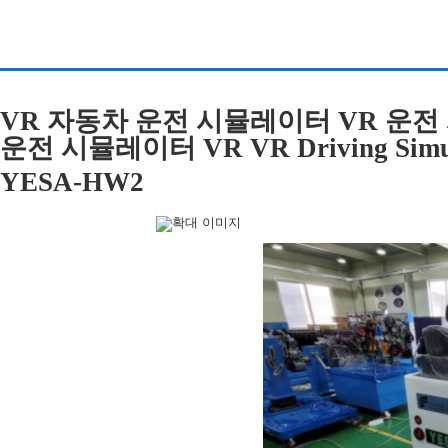
VR 자동차 운전 시뮬레이터 VR 운
운전 시뮬레이터 VR VR Driving Simul
YESA-HW2