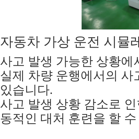
자동차 가상 운전 시뮬레이
사고 발생 가능한 상황에
실제 차량 운행에서의 사고
있습니다.
사고 발생 상황 감소로 인
동적인 대처 훈련을 할 수 