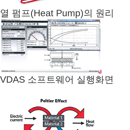
열 펌프(Heat Pump)의 원리
VDAS 소프트웨어 실행화면