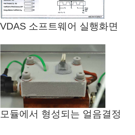
VDAS 소프트웨어 실행화면
모듈에서 형성되는 얼음결정