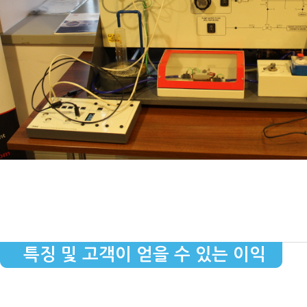
특징 및 고객이 얻을 수 있는 이익