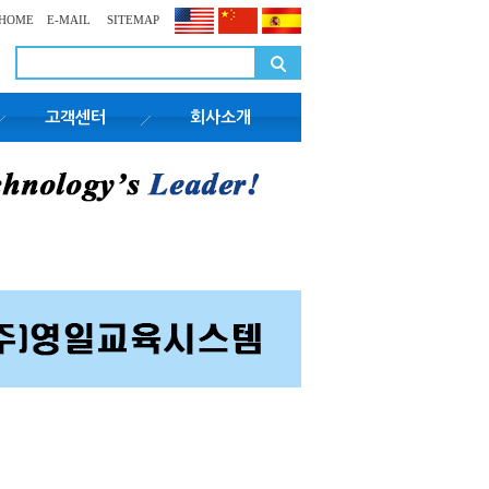
HOME
E-MAIL
SITEMAP
고객센터
회사소개