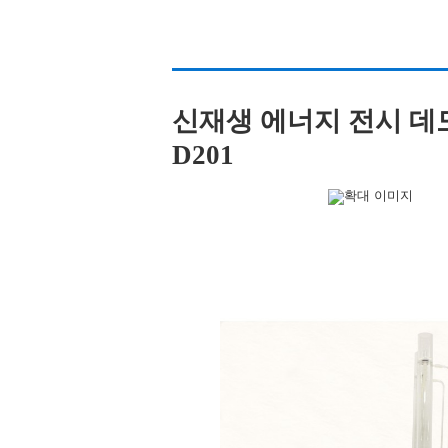
신재생 에너지 전시 데모 세
D201