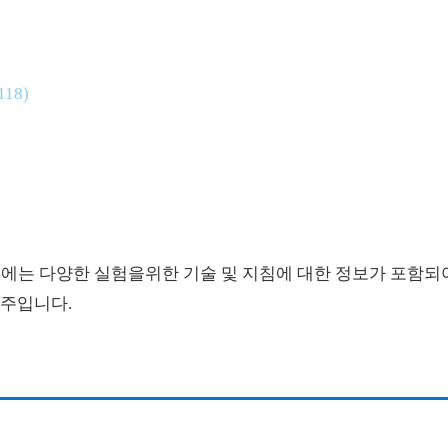
18)
교재에는 다양한 실험을위한 기술 및 지침에 대한 정보가 포함되
 주입니다.