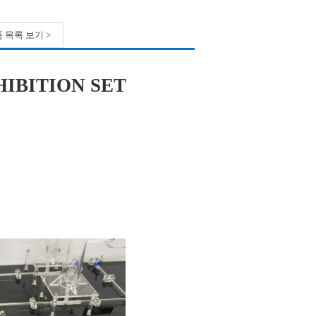
 목록 보기 >
BITION SET