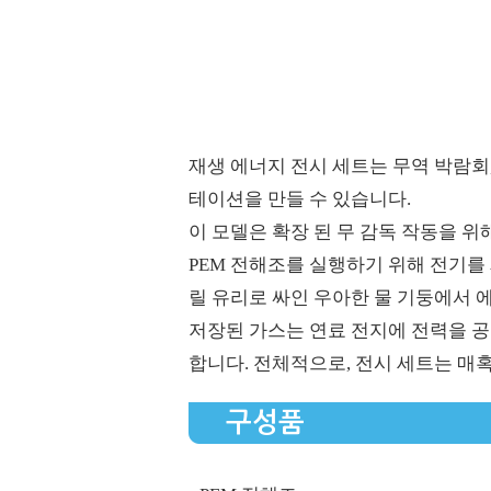
재생 에너지 전시 세트는 무역 박람회
테이션을 만들 수 있습니다.
이 모델은 확장 된 무 감독 작동을 위
PEM 전해조를 실행하기 위해 전기를
릴 유리로 싸인 우아한 물 기둥에서 
저장된 가스는 연료 전지에 전력을 공
합니다. 전체적으로, 전시 세트는 매
구성품