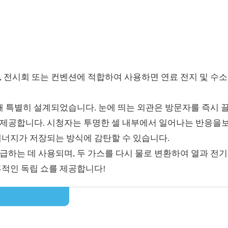
, 전시회 또는 컨벤션에 적합하여 사용하면 연료 전지 및 수
해 특별히 설계되었습니다. 눈에 띄는 외관은 방문자를 즉시 ​
 제공합니다. 시청자는 투명한 셀 내부에서 일어나는 반응을보
에너지가 저장되는 방식에 감탄할 수 있습니다.
급하는 데 사용되며, 두 가스를 다시 물로 변환하여 열과 전
혹적인 독립 쇼를 제공합니다!