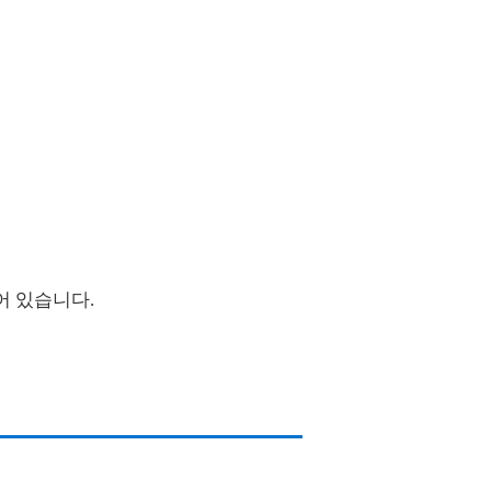
어 있습니다.