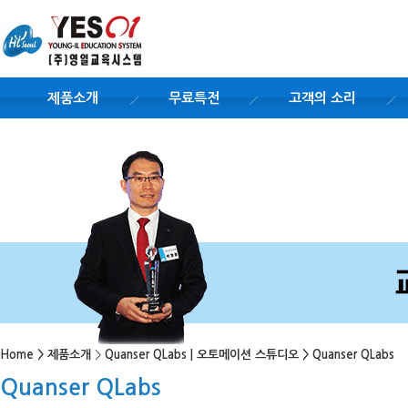
제품소개
무료특전
고객의 소리
Home
>
제품소개
>
Quanser QLabs | 오토메이션 스튜디오
>
Quanser QLabs
Quanser QLabs