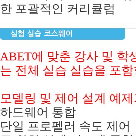
한 포괄적인 커리큘럼
실험 실습 코스웨어
ABET에 맞춘 강사 및 
는 전체 실습 실습을 포함
​ 모델링 및 제어 설계 예
하드웨어 통합
단일 프로펠러 속도 제어