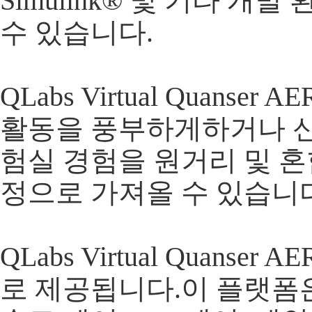
Simulink® 및 기타 개
수 있습니다.
​ QLabs Virtual Qua
활동을 풍부하게하거나 신
험실 경험을 원거리 및 혼
정으로 가져올 수 있습니다
​ QLabs Virtual Quan
로 제공됩니다. ​ 이 플랫폼