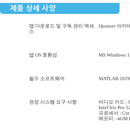
제품 상세 사양
앱 다운로드 및 구독 관리 액세
Quanser 아
스
앱 OS 호환성
MS Windows 
필수 소프트웨어
MATLAB 20
권장 시스템 요구 사항
비디오 카드 : In
Intel Iris Pr
프로세서 : Core
메모리 : 4GM