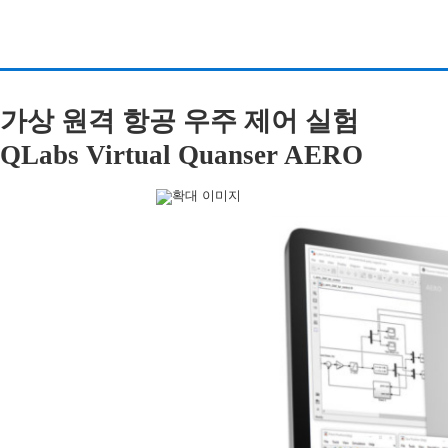
가상 원격 항공 우주 제어 실험
QLabs Virtual Quanser AERO