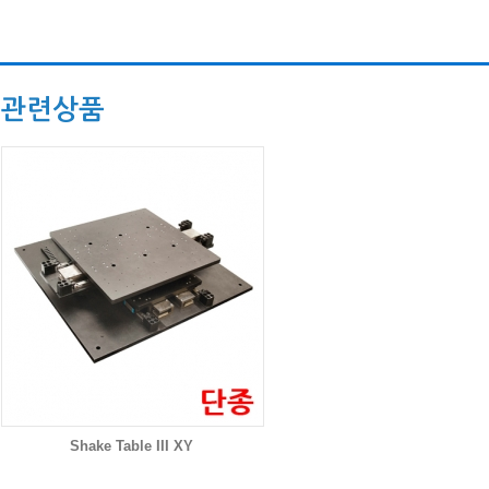
관련상품
Shake Table III XY