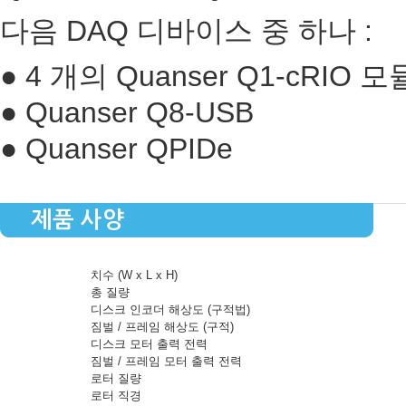
다음 DAQ 디바이스 중 하나 :
● 4 개의 Quanser Q1-cRIO 
● Quanser Q8-USB
● Quanser QPIDe
제품 사양
치수 (W x L x H)
총 질량
디스크 인코더 해상도 (구적법)
짐벌 / 프레임 해상도 (구적)
디스크 모터 출력 전력
짐벌 / 프레임 모터 출력 전력
로터 질량
로터 직경