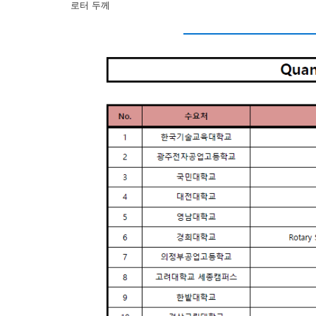
로터 두께