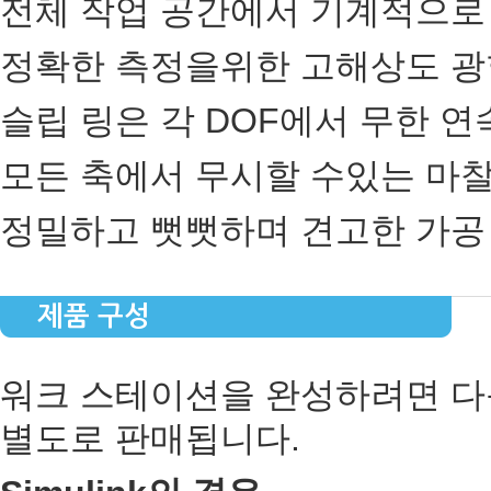
전체 작업 공간에서 기계적으로
정확한 측정을위한 고해상도 광
슬립 링은 각 DOF에서 무한 
모든 축에서 무시할 수있는 마
정밀하고 뻣뻣하며 견고한 가공
제품 구성
워크 스테이션을 완성하려면 다
별도로 판매됩니다.