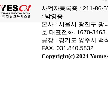
사업자등록증 : 211-86-
: 박영종
본사 : 서울시 광진구 광나
호 대표전화. 1670-3463 F
공장 : 경기도 양주시 백석읍
FAX. 031.840.5832
Copyright(c) 2024 Young-i