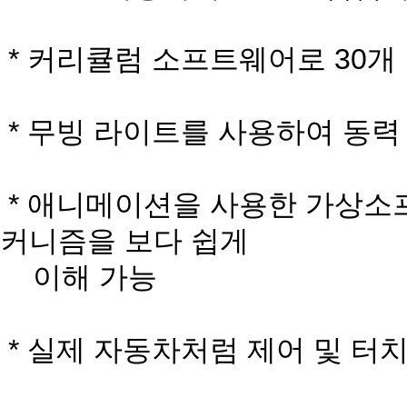
* 커리큘럼 소프트웨어로 30개
* 무빙 라이트를 사용하여 동력
* 애니메이션을 사용한 가상소
커니즘을 보다 쉽게
이해 가능
* 실제 자동차처럼 제어 및 터