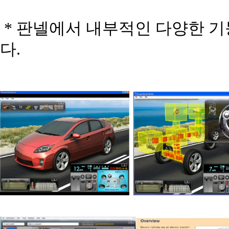
* 판넬에서 내부적인 다양한 기
다.