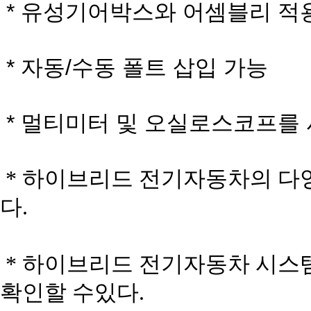
* 유성기어박스와 어셈블리 적
* 자동/수동 폴트 삽입 가능
* 멀티미터 및 오실로스코프를
* 하이브리드 전기자동차의 다
다.
* 하이브리드 전기자동차 시스
확인할 수있다.