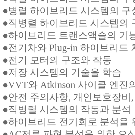
●
병렬 하이브리드 시스템의 구성
●
직병렬 하이브리드 시스템의 구
●
하이브리드 트랜스액슬의 기능 
●
전기차와 Plug-in 하이브리드
●
전기 모터의 구조와 작동
●
저장 시스템의 기술을 학습
●
VVT와 Atkinson 사이클 엔진
●
안전 주의사항, 개인보호장비,
●
직병렬 시스템의 작동과 분석
●
하이브리드 전기회로 분석을 
●
AC전류 파형 분석을 위한 오