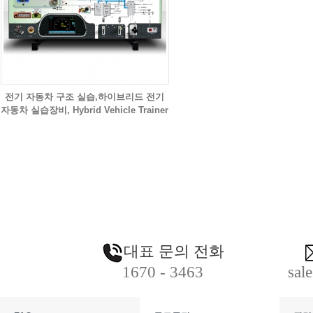
전기 자동차 구조 실습,하이브리드 전기
자동차 실습장비, Hybrid Vehicle Trainer
대표 문의 전화
1670 - 3463
sal