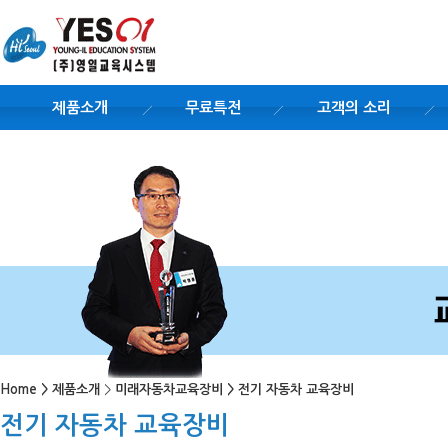
제품소개
무료특전
고객의 소리
Home
>
제품소개
>
미래자동차교육장비
>
전기 자동차 교육장비
전기 자동차 교육장비