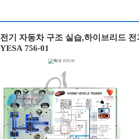
전기 자동차 구조 실습,하이브리드 전기 자동차
YESA 756-01