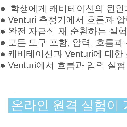
● 학생에게 캐비테이션의 원인
● Venturi 측정기에서 흐름
● 완전 자급식 재 순환하는 실험
● 모든 도구 포함, 압력, 흐름과
● 캐비테이션과 Venturi에 대한
● Venturi에서 흐름과 압력 실험
온라인 원격 실험이 가능