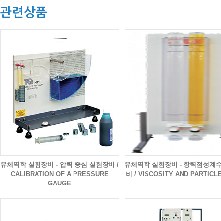
관련상품
유체역학 실험장비 - 압력 중심 실험장비 /
유체역학 실험장비 - 항력점성계
CALIBRATION OF A PRESSURE
비 / VISCOSITY AND PARTICL
GAUGE