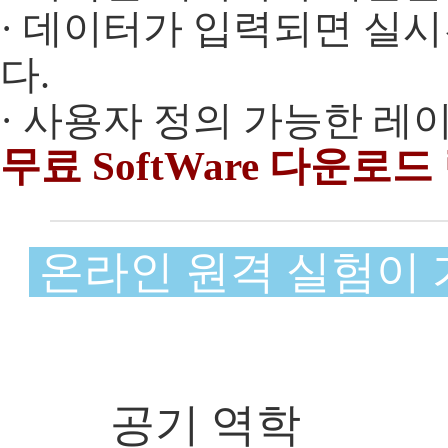
· 데이터가 입력되면 실
다.
· 사용자 정의 가능한 레
무료 SoftWare 다운로드
온라인 원격 실험이 가능
공기 역학