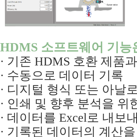
HDMS 소프트웨어 기능
· 기존 HDMS 호환 제품
· 수동으로 데이터 기록
· 디지털 형식 또는 아날
· 인쇄 및 향후 분석을 위
· 데이터를 Excel로 내보
· 기록된 데이터의 계산을