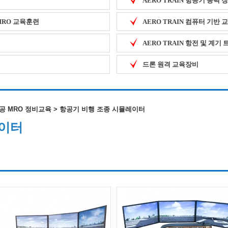
AERO TRAIN 항공기 동력
 MRO 교육훈련
AERO TRAIN 컴퓨터 기반
AERO TRAIN 항전 및 계기
드론 원격 교육장비
 항공 MRO 정비교육
>
항공기 비행 조종 시뮬레이터
레이터