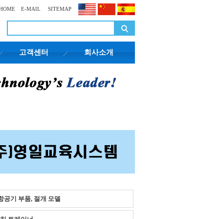
HOME
E-MAIL
SITEMAP
고객센터
회사소개
 항공기 부품, 절개 모델