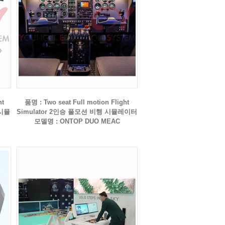
ht
품명 : Two seat Full motion Flight
 시뮬
Simulator 2인승 풀모션 비행 시뮬레이터
모델명 : ONTOP DUO MEAC