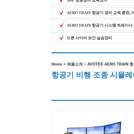
ADF 항공정비 교육장비
AERO TRAIN 항공기 정비 교육 훈련,
AERO TRAIN 항공기 시스템 트레이너
드론 사이버 보안 실습장비
Home
>
제품소개
>
AVOTEK AERO TRAIN
항공기 비행 조종 시뮬