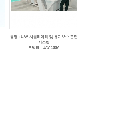
품명 : UAV 시뮬레이터 및 유지보수 훈련
시스템
모델명 : UAV-100A