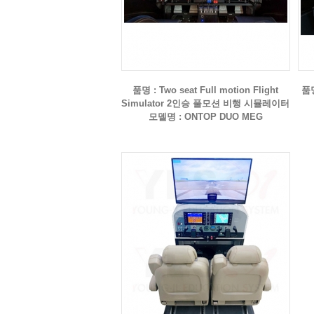
품명 : Two seat Full motion Flight
품명
Simulator 2인승 풀모션 비행 시뮬레이터
모델명 : ONTOP DUO MEG