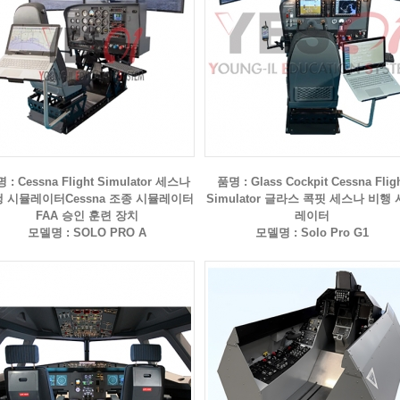
 : Cessna Flight Simulator 세스나
품명 : Glass Cockpit Cessna Flig
 시뮬레이터Cessna 조종 시뮬레이터
Simulator 글라스 콕핏 세스나 비행
FAA 승인 훈련 장치
레이터
모델명 : SOLO PRO A
모델명 : Solo Pro G1