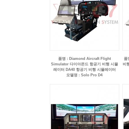
품명 : Diamond Aircraft Flight
품명
Simulator 다이아몬드 항공기 비행 시뮬
비행
레이터 DA40 항공기 비행 시뮬레이터
모델명 : Solo Pro D4