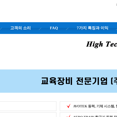
고객의 소리
FAQ
7가지 특징과 이익
AVOTEK 동력, 기체 시스템,