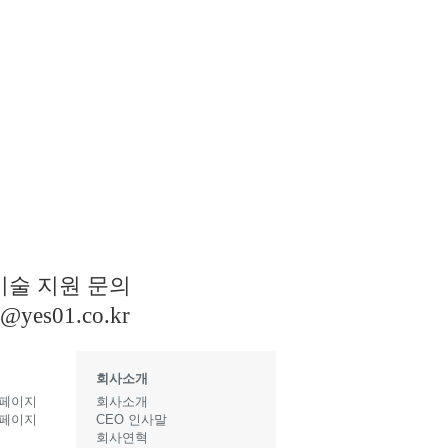
기술 지원 문의
s@yes01.co.kr
회사소개
 페이지
회사소개
 페이지
CEO 인사말
지
회사연혁