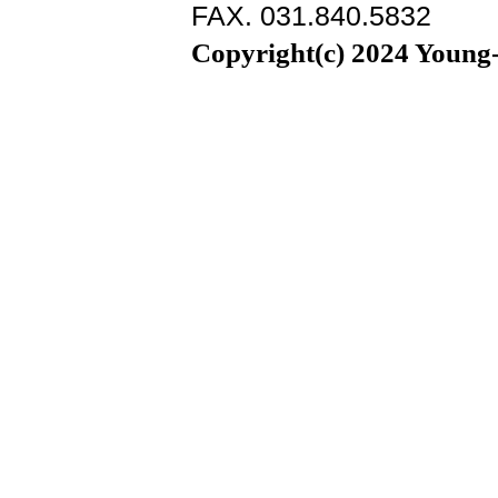
FAX. 031.840.5832
Copyright(c) 2024 Young-i