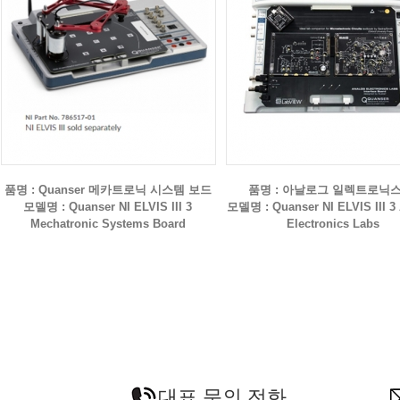
품명 : Quanser 메카트로닉 시스템 보드
품명 : 아날로그 일렉트로닉스
모델명 : Quanser NI ELVIS III 3
모델명 : Quanser NI ELVIS III 3
Mechatronic Systems Board
Electronics Labs
대표 문의 전화