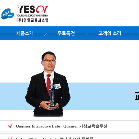
제품소개
무료특전
고객의 소리
Quanser Interactive Labs | Quanser 가상교육솔루션