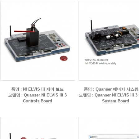
품명 : NI ELVIS III 제어 보드
품명 : Quanser 에너지 시스
모델명 : Quanser NI ELVIS III 3
모델명 : Quanser NI ELVIS III 3
Controls Board
System Board