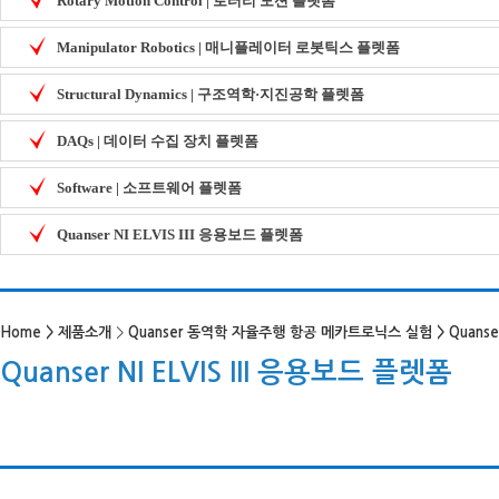
Rotary Motion Control | 로터리 모션 플렛폼
Manipulator Robotics | 매니플레이터 로봇틱스 플렛폼
Structural Dynamics | 구조역학·지진공학 플렛폼
DAQs | 데이터 수집 장치 플렛폼
Software | 소프트웨어 플렛폼
Quanser NI ELVIS III 응용보드 플렛폼
Home
>
제품소개
>
Quanser 동역학 자율주행 항공 메카트로닉스 실험
>
Quanse
Quanser NI ELVIS III 응용보드 플렛폼