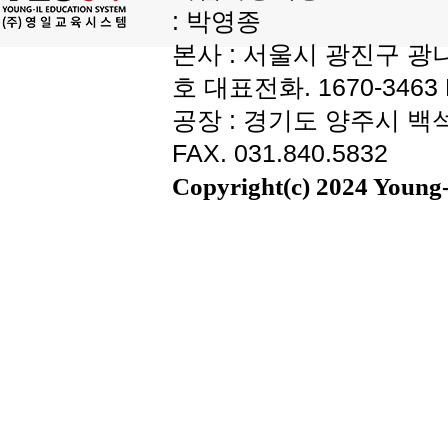
: 박영종
본사 : 서울시 광진구 광나
호 대표전화. 1670-3463 F
공장 : 경기도 양주시 백석읍
FAX. 031.840.5832
Copyright(c) 2024 Young-i