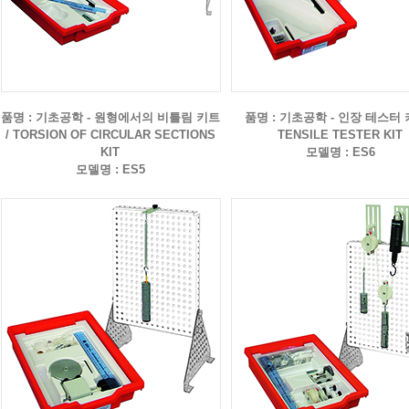
품명 : 기초공학 - 원형에서의 비틀림 키트
품명 : 기초공학 - 인장 테스터 
/ TORSION OF CIRCULAR SECTIONS
TENSILE TESTER KIT
KIT
모델명 : ES6
모델명 : ES5