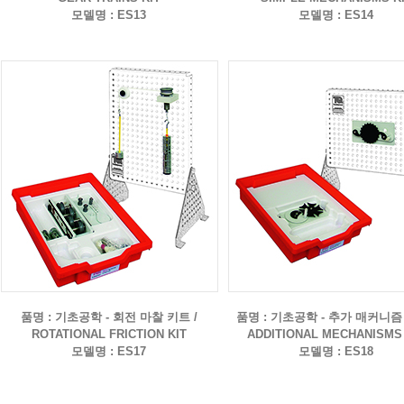
모델명 : ES13
모델명 : ES14
품명 : 기초공학 - 회전 마찰 키트 /
품명 : 기초공학 - 추가 매커니즘 
ROTATIONAL FRICTION KIT
ADDITIONAL MECHANISMS 
모델명 : ES17
모델명 : ES18