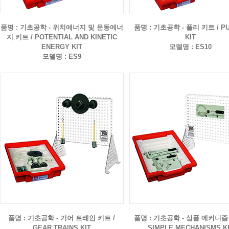
품명 : 기초공학 - 위치에너지 및 운동에너
품명 : 기초공학 - 풀리 키트 / P
지 키트 / POTENTIAL AND KINETIC
KIT
ENERGY KIT
모델명 : ES10
모델명 : ES9
품명 : 기초공학 - 기어 트레인 키트 /
품명 : 기초공학 - 심플 메커니즘 
GEAR TRAINS KIT
SIMPLE MECHANISMS K