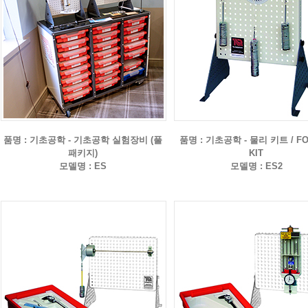
품명 : 기초공학 - 기초공학 실험장비 (풀
품명 : 기초공학 - 물리 키트 / F
패키지)
KIT
모델명 : ES
모델명 : ES2