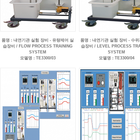
품명 : 내연기관 실험 장비 - 유량제어 실
품명 : 내연기관 실험 장비 - 수
습장비 / FLOW PROCESS TRAINING
습장비 / LEVEL PROCESS TRA
SYSTEM
SYSTEM
모델명 : TE3300/03
모델명 : TE3300/04