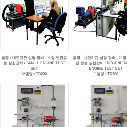
품명 : 내연기관 실험 장비 - 소형 엔진성
품명 : 내연기관 실험 장비 - 대
능 실험장치 / SMALL ENGINE TEST
관 성능 실험장비 / REGENERA
SET
ENGINE TEST SET
모델명 : TD200
모델명 : TD300