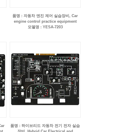
품명 : 자동차 엔진 제어 실습장비, Car
engine control practice equipment
모델명 : YESA-7203
ar
품명 : 하이브리드 자동차 전기 전자 실습
nt
장비, Hybrid Car Electrical and