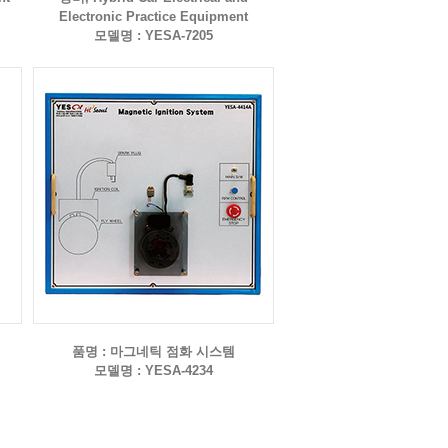
Electronic Practice Equipment
모델명 : YESA-7205
품명 : 마그네틱 점화 시스템
모델명 : YESA-4234