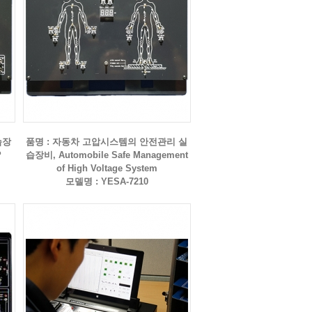
습장
품명 : 자동차 고압시스템의 안전관리 실
P
습장비, Automobile Safe Management
of High Voltage System
모델명 : YESA-7210