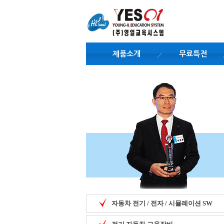
제품소개
무료특전
자동차 전기 / 전자 / 시뮬레이션 SW