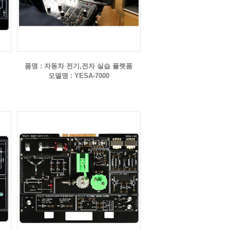
품명 : 자동차 전기,전자 실습 플렛폼
모델명 : YESA-7000