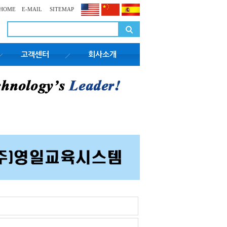
HOME
E-MAIL
SITEMAP
고객센터
회사소개