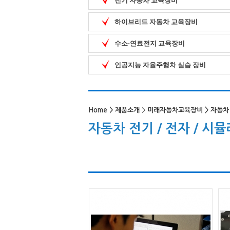
전기 자동차 교육장비
하이브리드 자동차 교육장비
수소·연료전지 교육장비
인공지능 자율주행차 실습 장비
Home
>
제품소개
>
미래자동차교육장비
>
자동차 
자동차 전기 / 전자 / 시