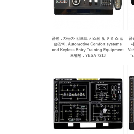
품명 : 자동차 컴포트 시스템 및 키리스 실
품
습장비, Automotive Comfort systems
자
and Keyless Entry Training Equipment
Veh
모델명 : YESA-7213
Tr