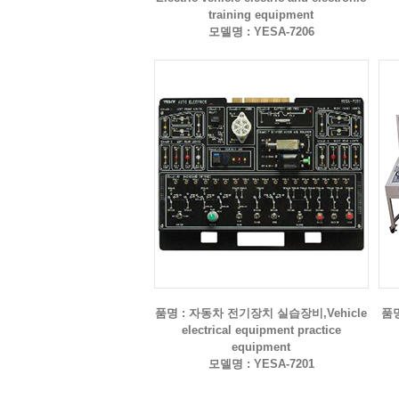
training equipment
모델명 : YESA-7206
품명 : 자동차 전기장치 실습장비,Vehicle
품명
electrical equipment practice
equipment
모델명 : YESA-7201