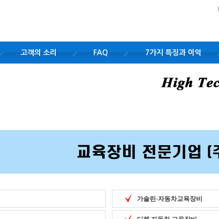
고객의 소리
FAQ
7가지 특징과 이익
가솔린·자동차교육장비