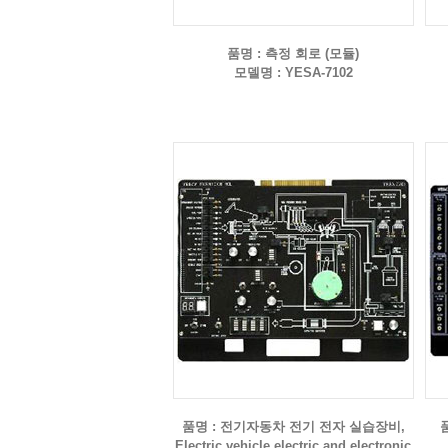
품명 : 측정 회로 (모듈)
모델명 : YESA-7102
품명 : 전기자동차 전기 전자 실습장비,
Electric vehicle electric and electronic