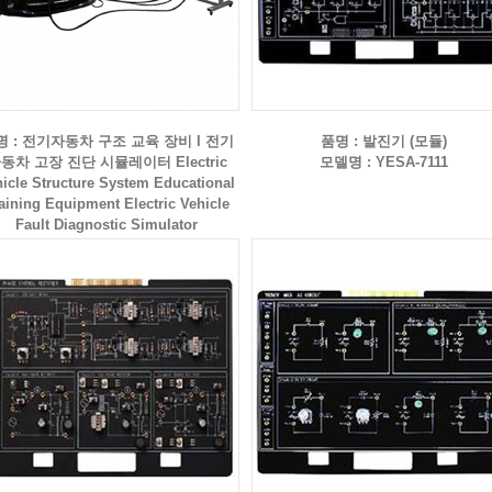
명 : 전기자동차 구조 교육 장비 l 전기
품명 : 발진기 (모듈)
동차 고장 진단 시뮬레이터 Electric
모델명 : YESA-7111
icle Structure System Educational
aining Equipment Electric Vehicle
Fault Diagnostic Simulator
모델명 : YESA-4005A