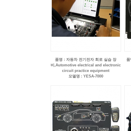
품명 : 자동차 전기전자 회로 실습 장
품명
비,Automotive electrical and electronic
circuit practice equipment
모델명 : YESA-7000